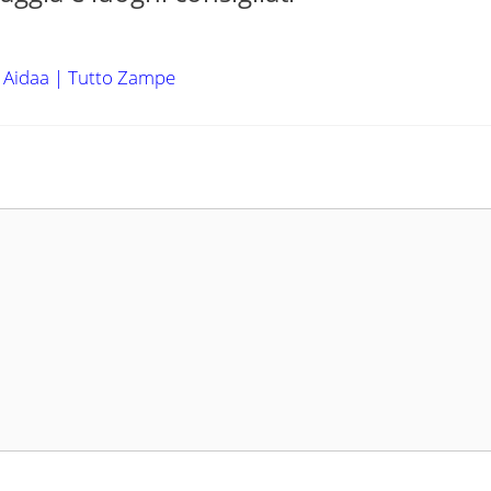
di Aidaa | Tutto Zampe