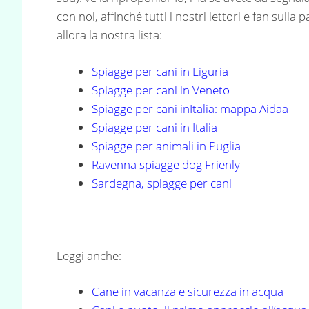
con noi, affinché tutti i nostri lettori e fan sulla 
allora la nostra lista:
Spiagge per cani in Liguria
Spiagge per cani in Veneto
Spiagge per cani inItalia: mappa Aidaa
Spiagge per cani in Italia
Spiagge per animali in Puglia
Ravenna spiagge dog Frienly
Sardegna, spiagge per cani
Leggi anche:
Cane in vacanza e sicurezza in acqua