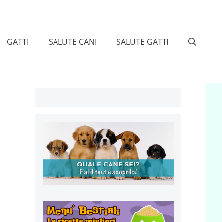
GATTI
SALUTE CANI
SALUTE GATTI