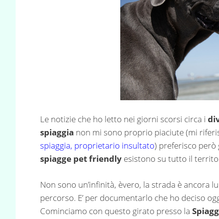
Le notizie che ho letto nei giorni scorsi circa i
div
spiaggia
non mi sono proprio piaciute (mi riferi
spiaggia, proprietario insultato
) preferisco però
spiagge pet friendly
esistono su tutto il territo
Non sono un’infinità, èvero, la strada è ancora lu
percorso. E’ per documentarlo che ho deciso ogg
Cominciamo con questo girato presso la
Spiagg