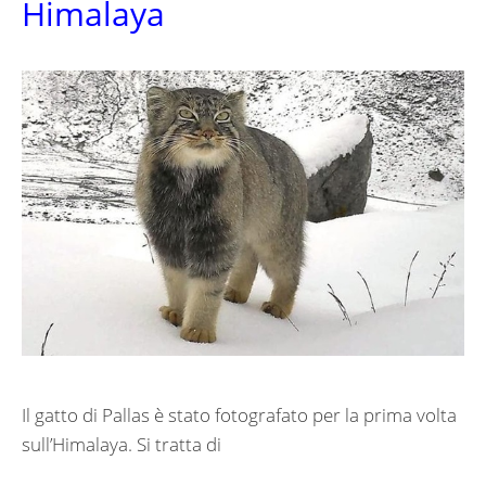
Himalaya
Il gatto di Pallas è stato fotografato per la prima volta
sull’Himalaya. Si tratta di