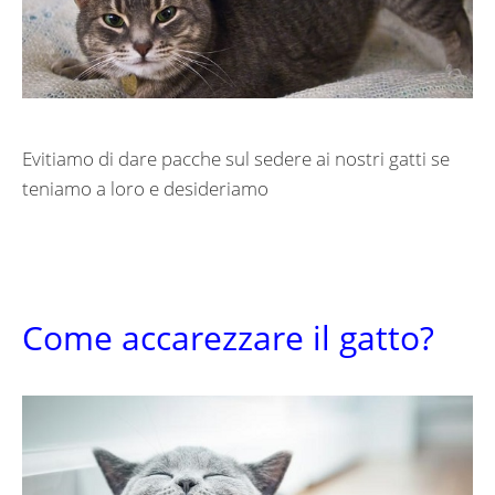
Evitiamo di dare pacche sul sedere ai nostri gatti se
teniamo a loro e desideriamo
Come accarezzare il gatto?