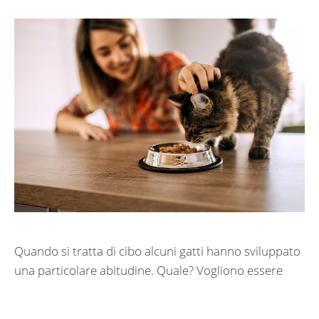
Quando si tratta di cibo alcuni gatti hanno sviluppato
una particolare abitudine. Quale? Vogliono essere