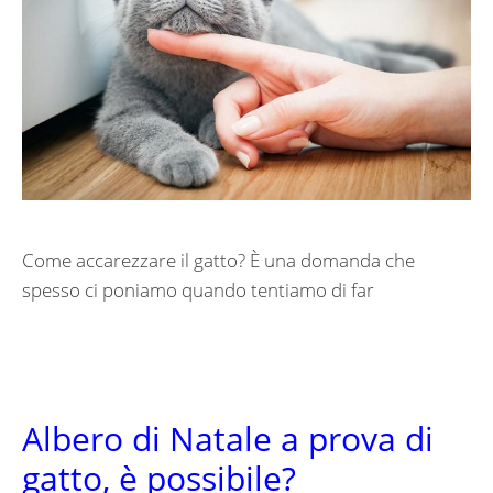
Come accarezzare il gatto? È una domanda che
spesso ci poniamo quando tentiamo di far
Albero di Natale a prova di
gatto, è possibile?