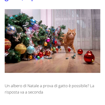
Un albero di Natale a prova di gatto è possibile? La
risposta va a seconda