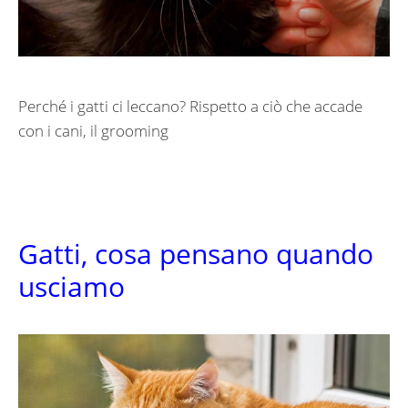
Perché i gatti ci leccano? Rispetto a ciò che accade
con i cani, il grooming
Gatti, cosa pensano quando
usciamo