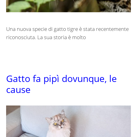
Una nuova specie di gatto tigre è stata recentemente
riconosciuta. La sua storia è molto
Gatto fa pipì dovunque, le
cause