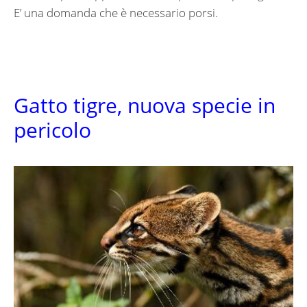
E’ una domanda che è necessario porsi.
Gatto tigre, nuova specie in
pericolo