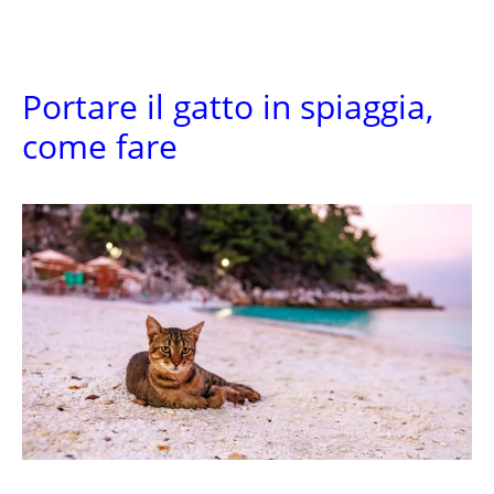
Portare il gatto in spiaggia,
come fare