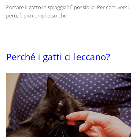
Portare il gatto in spiaggia? È possibile. Per certi versi,
però, è più complesso che
Perché i gatti ci leccano?