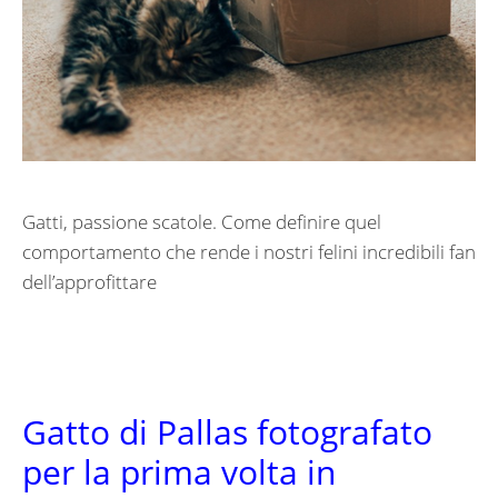
Gatti, passione scatole. Come definire quel
comportamento che rende i nostri felini incredibili fan
dell’approfittare
Gatto di Pallas fotografato
per la prima volta in