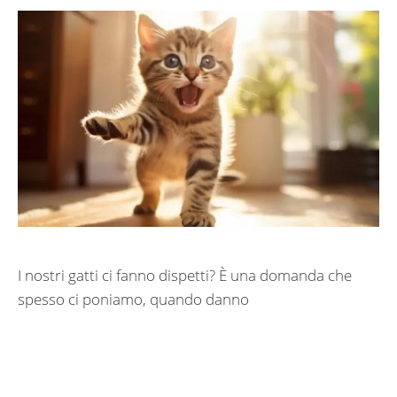
I nostri gatti ci fanno dispetti? È una domanda che
spesso ci poniamo, quando danno