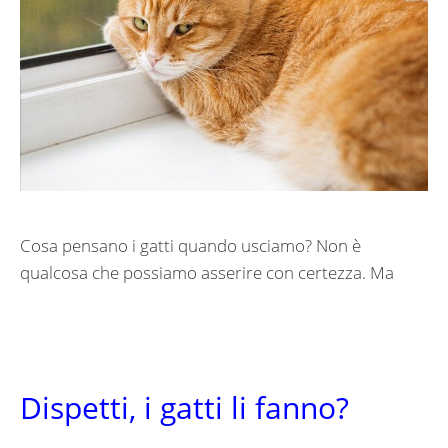
Cosa pensano i gatti quando usciamo? Non è
qualcosa che possiamo asserire con certezza. Ma
Dispetti, i gatti li fanno?