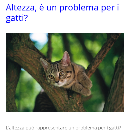
Altezza, è un problema per i
gatti?
L’altezza può rappresentare un problema per i gatti?