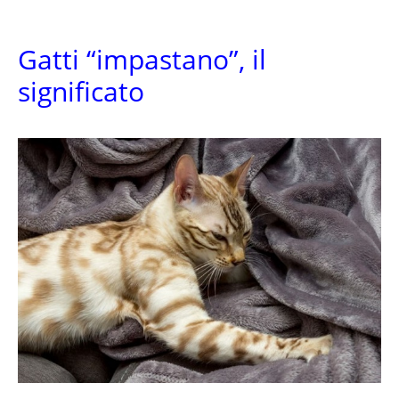
Gatti “impastano”, il
significato