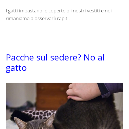
I gatti impastano le coperte o i nostri vestiti e noi
rimaniamo a osservarli rapiti.
Pacche sul sedere? No al
gatto