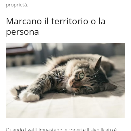
proprietà.
Marcano il territorio o la
persona
Quando i gatti impastano le coperte il significato è