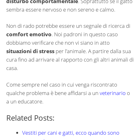
disturbo comportamentale
. Soprattutto se il gatto
sembra essere nervoso e non sereno e calmo.
Non di rado potrebbe essere un segnale di ricerca di
comfort emotivo
. Noi padroni in questo caso
dobbiamo verificare che non vi siano in atto
situazioni di stress
per l’animale. A partire dalla sua
cura fino ad arrivare al rapporto con gli altri animali di
casa.
Come sempre nel caso in cui venga riscontrato
qualche problema è bene affidarsi a un
veterinario
o
a un educatore.
Related Posts:
Vestiti per cani e gatti, ecco quando sono