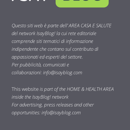
Questo siti web è parte dell’ AREA CASA E SALUTE
del network IsayBlog! la cui rete editoriale
comprende siti tematici di informazione
indipendente che contano sul contributo di
appassionati ed esperti del settore.
Per pubblicità, comunicati e
collaborazioni:
info@isayblog.com
This website
is part of the HOME & HEALTH AREA
inside the IsayBlog! network
For advertising, press releases and other
opportunities:
info@isayblog.com