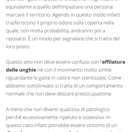
equivalente a quello dell’impastare una persona:
marcare il territorio. Agendo in questo modo infatti
trasferiscono il proprio odore sulla coperta nella
quale, con molta probabilità, andranno poi a
riposarsi. È un modo per segnalare che si tratta del
loro posto.
Questo atto non deve essere confuso con l’
affilatura
delle unghie
né con il movimento molto simile
riguardante le gatte in calore non sterilizzate. Come
abbiamo sottolineato si tratta di un comportamento
normale che non deve destare preoccupazione.
A meno che non diventi qualcosa di patologico
perché eccessivamente ripetuto e ossessivo. In
questo caso infatti potrebbe essere sintomo di un