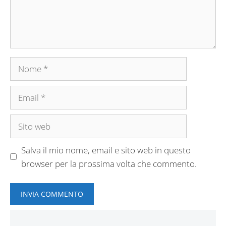
Nome
Email
Sito
web
Salva il mio nome, email e sito web in questo
browser per la prossima volta che commento.