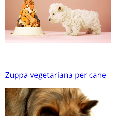
Zuppa vegetariana per cane