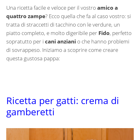
Una ricetta facile e veloce per il vostro
amico a
quattro zampe
? Ecco quella che fa al caso vostro: si
tratta di straccetti di tacchino con le verdure, un
piatto completo, e molto digeribile per
Fido
, perfetto
sopratutto per i
cani anziani
o che hanno problemi
di sovrappeso. Iniziamo a scoprire come creare
questa gustosa pappa:
Ricetta per gatti: crema di
gamberetti