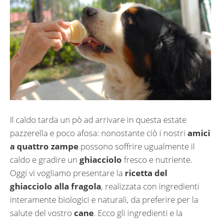
Il caldo tarda un pò ad arrivare in questa estate
pazzerella e poco afosa: nonostante ciò i nostri
amici
a quattro zampe
possono soffrire ugualmente il
caldo e gradire un
ghiacciolo
fresco e nutriente.
Oggi vi vogliamo presentare la
ricetta del
ghiacciolo alla fragola
, realizzata con ingredienti
interamente biologici e naturali, da preferire per la
salute del vostro
cane
. Ecco gli ingredienti e la