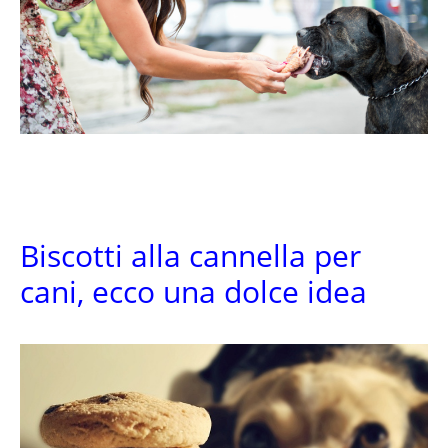
Biscotti alla cannella per
cani, ecco una dolce idea