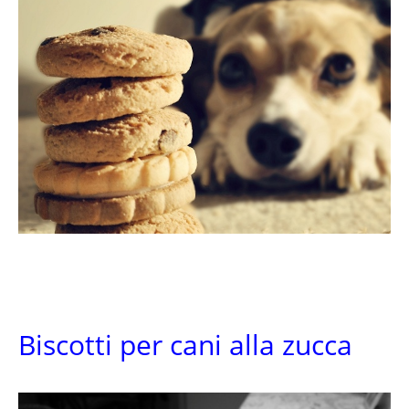
Biscotti per cani alla zucca