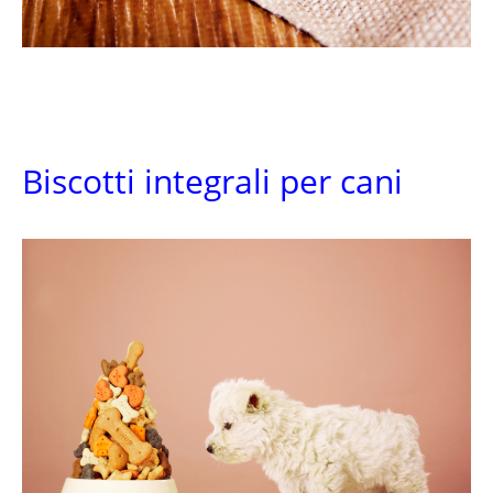
Biscotti integrali per cani