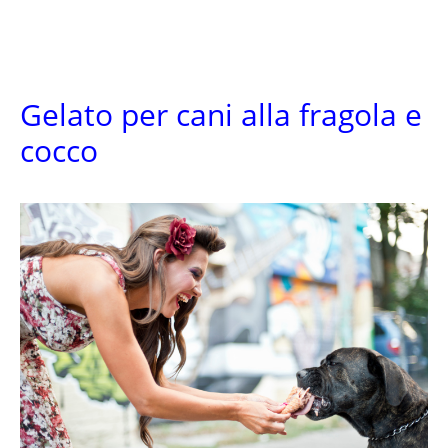
Gelato per cani alla fragola e
cocco