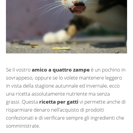
Se il vostro
amico a quattro zampe
è un pochino in
sovrappeso, oppure se lo volete mantenere leggero
in vista della stagione autunnale ed invernale, ecco
una ricetta assolutamente nutriente ma senza
grassi. Questa
ricetta per gatti
vi permette anche di
risparmiare denaro nell’acquisto di prodotti
confezionati e di verificare sempre gli ingredienti che
somministrate.