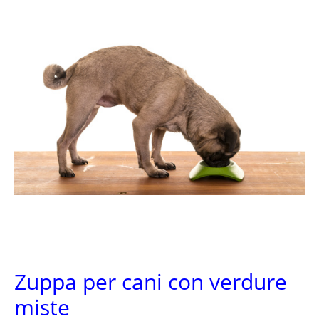
Zuppa per cani con verdure
miste