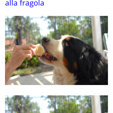
alla fragola