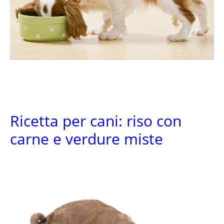
Ricetta per cani: riso con
carne e verdure miste