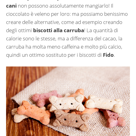
cani
non possono assolutamente mangiarlo! Il
cioccolato è veleno per loro: ma possiamo benissimo
creare delle alternative, come ad esempio creando
degli ottimi
biscotti alla carruba
! La quantità di
calorie sono le stesse, ma a differenza del cacao, la
carruba ha molta meno caffeina e molto più calcio,
quindi un ottimo sostituto per i biscotti di
Fido
.