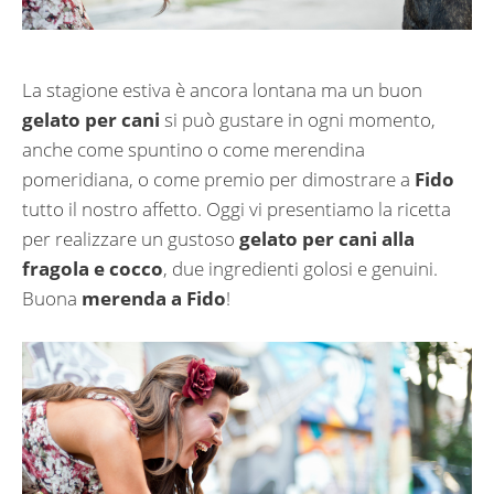
La stagione estiva è ancora lontana ma un buon
gelato per cani
si può gustare in ogni momento,
anche come spuntino o come merendina
pomeridiana, o come premio per dimostrare a
Fido
tutto il nostro affetto. Oggi vi presentiamo la ricetta
per realizzare un gustoso
gelato per cani alla
fragola e cocco
, due ingredienti golosi e genuini.
Buona
merenda a Fido
!