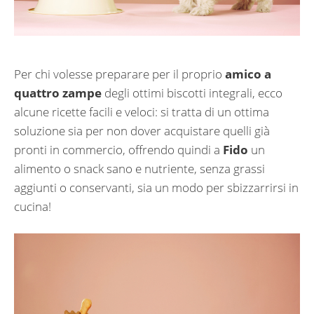
Per chi volesse preparare per il proprio
amico a
quattro zampe
degli ottimi biscotti integrali, ecco
alcune ricette facili e veloci: si tratta di un ottima
soluzione sia per non dover acquistare quelli già
pronti in commercio, offrendo quindi a
Fido
un
alimento o snack sano e nutriente, senza grassi
aggiunti o conservanti, sia un modo per sbizzarrirsi in
cucina!