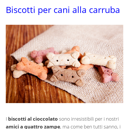
Biscotti per cani alla carruba
I
biscotti al cioccolato
sono irresistibili per i nostri
amici a quattro zampe
, ma come ben tutti sanno, i