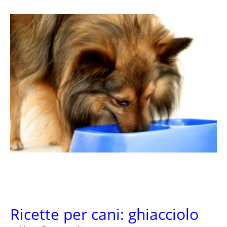
Ricette per cani: ghiacciolo