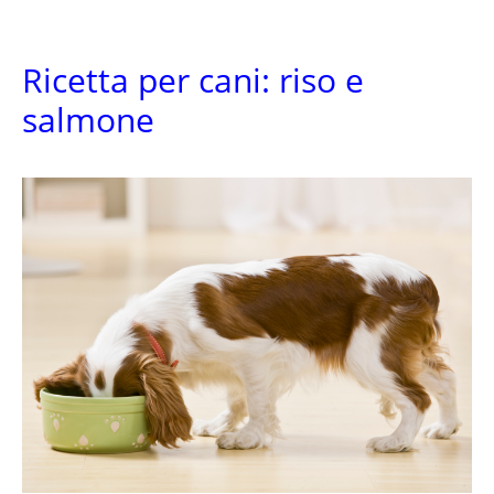
Ricetta per cani: riso e
salmone