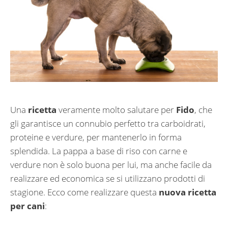
Una
ricetta
veramente molto salutare per
Fido
, che
gli garantisce un connubio perfetto tra carboidrati,
proteine e verdure, per mantenerlo in forma
splendida. La pappa a base di riso con carne e
verdure non è solo buona per lui, ma anche facile da
realizzare ed economica se si utilizzano prodotti di
stagione. Ecco come realizzare questa
nuova ricetta
per cani
: