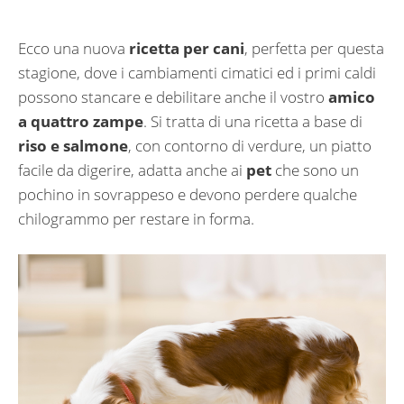
Ecco una nuova
ricetta per cani
, perfetta per questa
stagione, dove i cambiamenti cimatici ed i primi caldi
possono stancare e debilitare anche il vostro
amico
a quattro zampe
. Si tratta di una ricetta a base di
riso e salmone
, con contorno di verdure, un piatto
facile da digerire, adatta anche ai
pet
che sono un
pochino in sovrappeso e devono perdere qualche
chilogrammo per restare in forma.