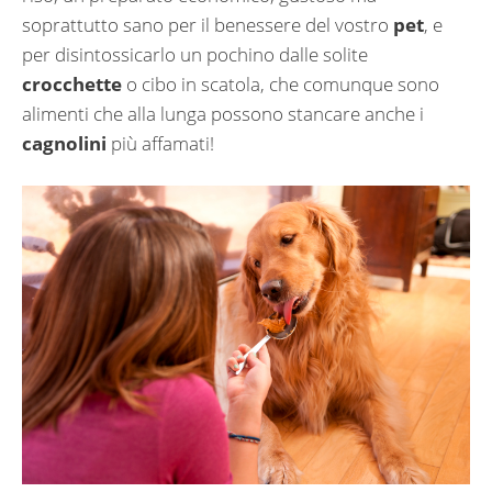
soprattutto sano per il benessere del vostro
pet
, e
per disintossicarlo un pochino dalle solite
crocchette
o cibo in scatola, che comunque sono
alimenti che alla lunga possono stancare anche i
cagnolini
più affamati!