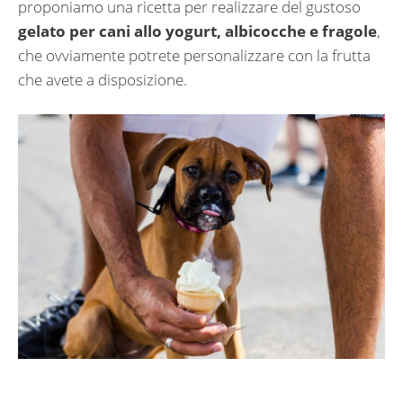
proponiamo una ricetta per realizzare del gustoso
gelato per cani allo yogurt, albicocche e fragole
,
che ovviamente potrete personalizzare con la frutta
che avete a disposizione.