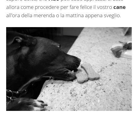
allora come procedere per fare felice il vostro
cane
all’ora della merenda o la mattina appena sveglio.