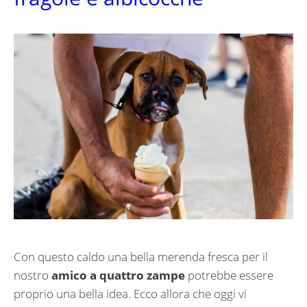
Con questo caldo una bella merenda fresca per il
nostro
amico a quattro zampe
potrebbe essere
proprio una bella idea. Ecco allora che oggi vi