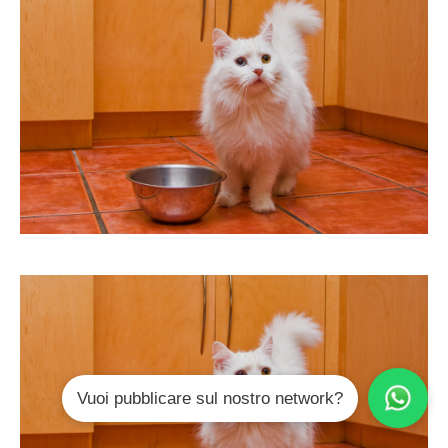
Vuoi pubblicare sul nostro network?