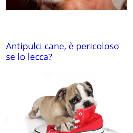
Antipulci cane, è pericoloso
se lo lecca?