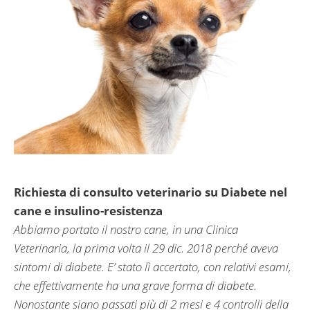
Richiesta di consulto veterinario su Diabete nel
cane e insulino-resistenza
Abbiamo portato il nostro cane, in una Clinica
Veterinaria, la prima volta il 29 dic. 2018 perché aveva
sintomi di diabete. E’ stato lì accertato, con relativi esami,
che effettivamente ha una grave forma di diabete.
Nonostante siano passati più di 2 mesi e 4 controlli della