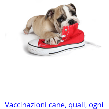
Vaccinazioni cane, quali, ogni