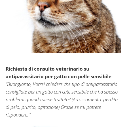
Richiesta di consulto veterinario su
antiparassitario per gatto con pelle sensibile
“Buongiorno, Vorrei chiedere che tipo di antiparassitario
consigliate per un gatto con cute sensibile che ha spesso
problemi quando viene trattato? (Arrossamento, perdita
di pelo, prurito, agitazione) Grazie se mi potrete
rispondere.
”