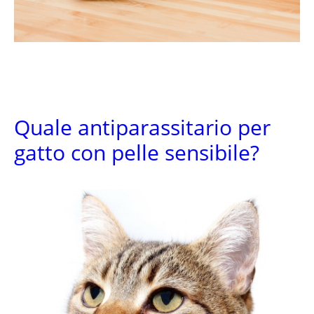
Quale antiparassitario per
gatto con pelle sensibile?