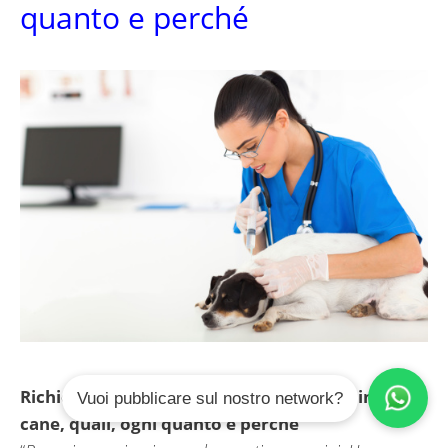
quanto e perché
Richiesta di consulto veterinario su Vaccinazioni
Vuoi pubblicare sul nostro network?
cane, quali, ogni quanto e perché