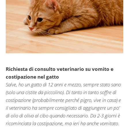
Richiesta di consulto veterinario su vomito e
costipazione nel gatto
Salve, ho un gatto di 12 anni e mezzo, sempre stato sano
(solo una cistite da piccolino). Di tanto in tanto soffre di
costipazione (probabilmente perché pigro, vive in casa) e
il veterinario ha sempre consigliato di aggiungere un po’
di olio di oliva al cibo quando necessario. Da 2-3 giorni è
ricominciata la costipazione, ma ieri ha anche vomitato.