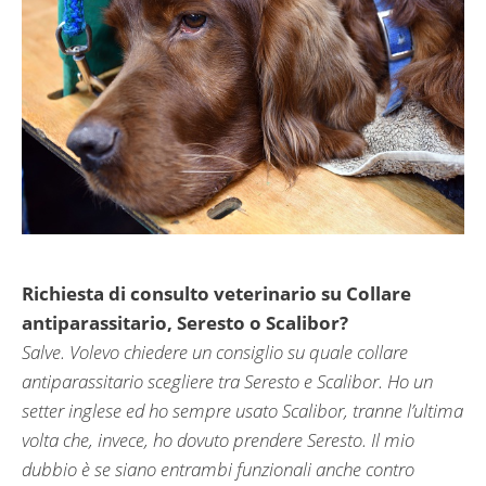
Richiesta di consulto veterinario su Collare
antiparassitario, Seresto o Scalibor?
Salve. Volevo chiedere un consiglio su quale collare
antiparassitario scegliere tra Seresto e Scalibor. Ho un
setter inglese ed ho sempre usato Scalibor, tranne l’ultima
volta che, invece, ho dovuto prendere Seresto. Il mio
dubbio è se siano entrambi funzionali anche contro