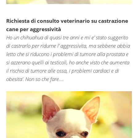
Richiesta di consulto veterinario su castrazione
cane per aggressività
Ho un chihuahua di quasi tre anni e mi e’ stato suggerito
di castrarlo per ridurne l’ aggressivita, ma sebbene abbia
letto che si riducono i problemi di tumore alla prostata e
si azzerano quelli ai testicoli, ho anche visto che aumenta
il rischio di tumore alle ossa, i problemi cardiaci e di
obesita’. Non so che fare….