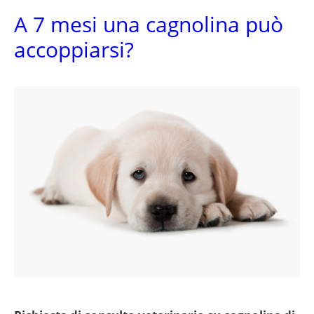
A 7 mesi una cagnolina può
accoppiarsi?