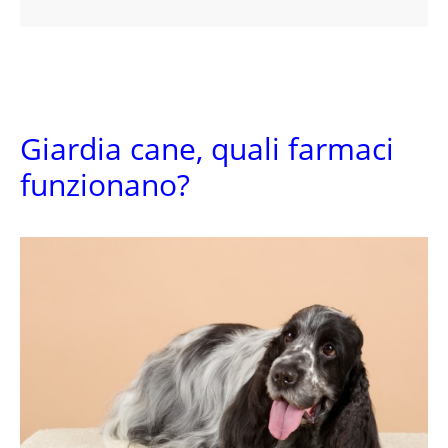
Giardia cane, quali farmaci
funzionano?