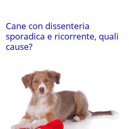
Cane con dissenteria
sporadica e ricorrente, quali
cause?