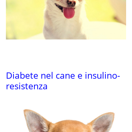
Diabete nel cane e insulino-
resistenza