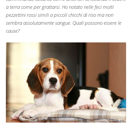
a terra come per grattarsi. Ho notato nelle feci molti
pezzettini rossi simili a piccoli chicchi di riso ma non
sembra assolutamente sangue. Quali possono essere le
cause?