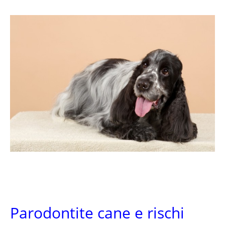
Parodontite cane e rischi