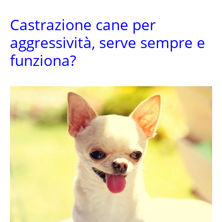
Castrazione cane per
aggressività, serve sempre e
funziona?