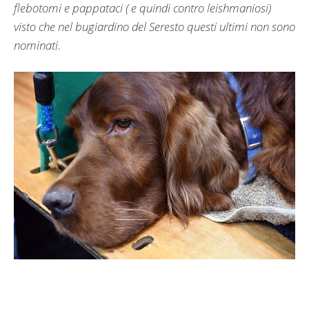
flebotomi e pappataci ( e quindi contro leishmaniosi)
visto che nel bugiardino del Seresto questi ultimi non sono
nominati.