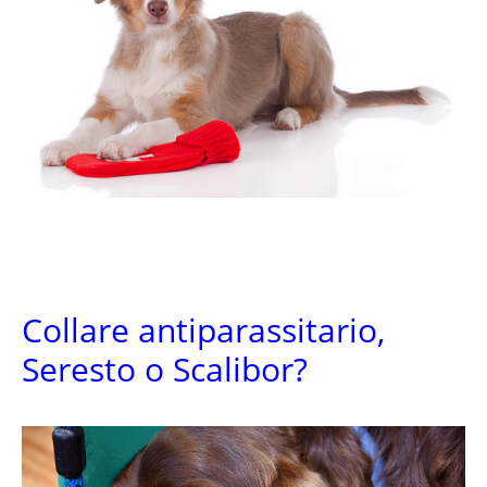
Collare antiparassitario,
Seresto o Scalibor?