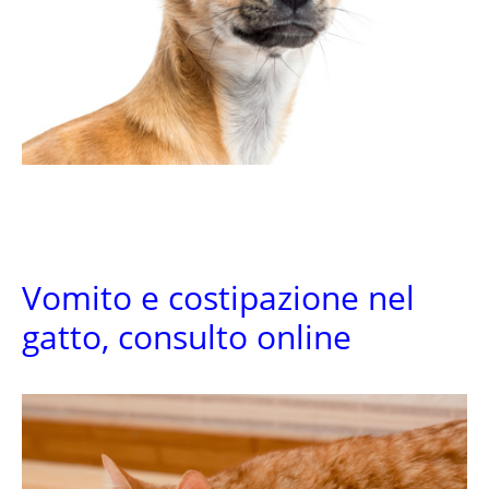
Vomito e costipazione nel
gatto, consulto online