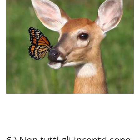
6 ) Non tutti gli incontri sono