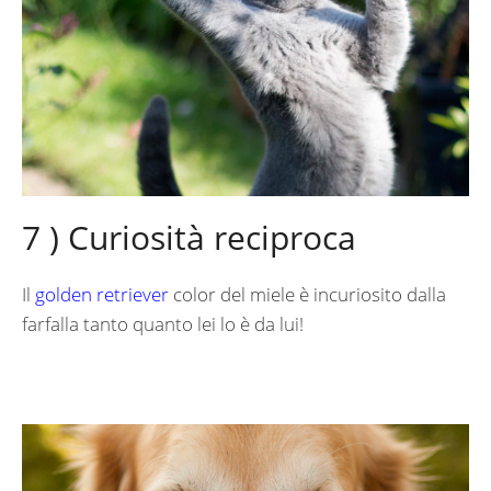
7 ) Curiosità reciproca
Il
golden retriever
color del miele è incuriosito dalla
farfalla tanto quanto lei lo è da lui!