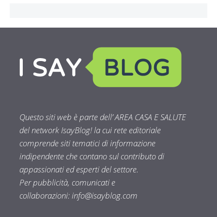
Questo siti web è parte dell’ AREA CASA E SALUTE
del network IsayBlog! la cui rete editoriale
comprende siti tematici di informazione
indipendente che contano sul contributo di
appassionati ed esperti del settore.
Per pubblicità, comunicati e
collaborazioni:
info@isayblog.com