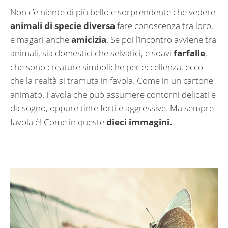
Non c’è niente di più bello e sorprendente che vedere
animali di specie diversa
fare conoscenza tra loro,
e magari anche
amicizia
. Se poi l’incontro avviene tra
animali, sia domestici che selvatici, e soavi
farfalle
,
che sono creature simboliche per eccellenza, ecco
che la realtà si tramuta in favola. Come in un cartone
animato. Favola che può assumere contorni delicati e
da sogno, oppure tinte forti e aggressive. Ma sempre
favola è! Come in queste
dieci immagini.