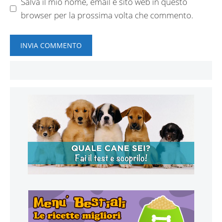
Salva il mio nome, email e sito web in questo
browser per la prossima volta che commento.