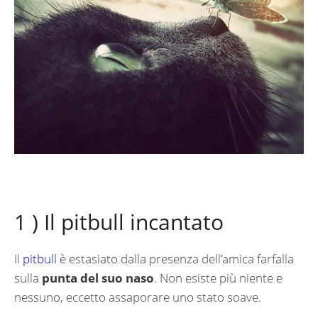
1 ) Il pitbull incantato
Il
pitbull
è estasiato dalla presenza dell’amica farfalla
sulla
punta del suo naso
. Non esiste più niente e
nessuno, eccetto assaporare uno stato soave.