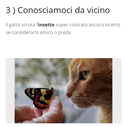
3 ) Conosciamoci da vicino
Il gatto scruta l’
insetto
super colorato ancora incerto
se considerarlo amico o preda.