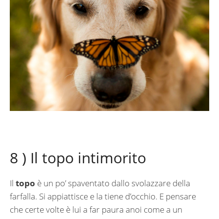
8 ) Il topo intimorito
Il
topo
è un po’ spaventato dallo svolazzare della
farfalla. Si appiattisce e la tiene d’occhio. E pensare
che certe volte è lui a far paura anoi come a un