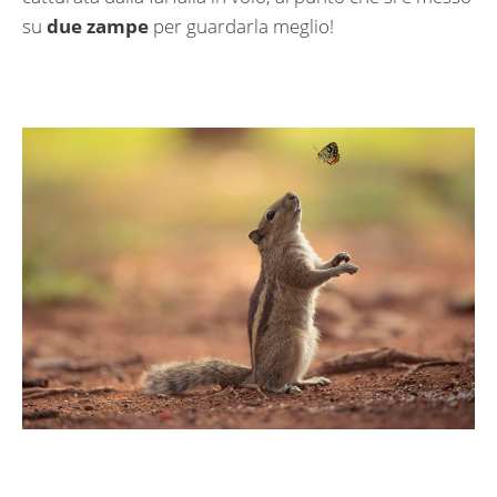
su
due zampe
per guardarla meglio!