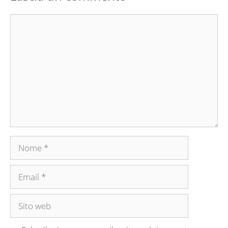
Commento
Nome
Email
Sito
web