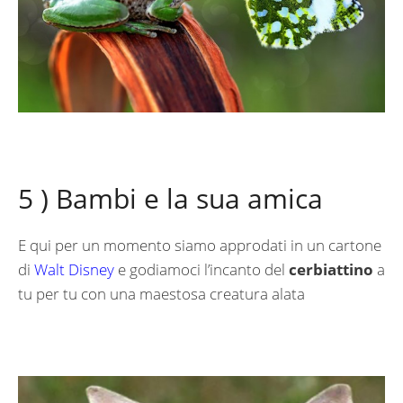
5 ) Bambi e la sua amica
E qui per un momento siamo approdati in un cartone
di
Walt Disney
e godiamoci l’incanto del
cerbiattino
a
tu per tu con una maestosa creatura alata