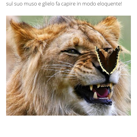
sul suo muso e glielo fa capire in modo eloquente!