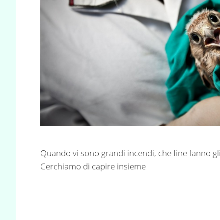
Quando vi sono grandi incendi, che fine fanno gli
Cerchiamo di capire insieme