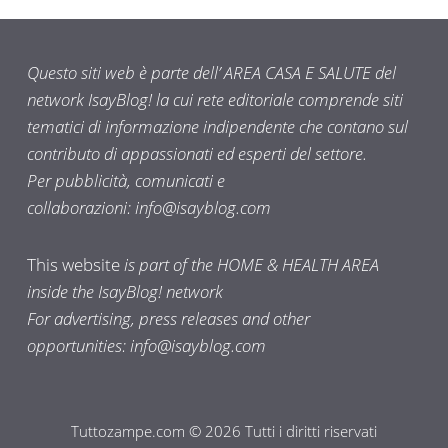
Questo siti web è parte dell’ AREA CASA E SALUTE del
network IsayBlog! la cui rete editoriale comprende siti
tematici di informazione indipendente che contano sul
contributo di appassionati ed esperti del settore.
Per pubblicità, comunicati e
collaborazioni:
info@isayblog.com
This website
is part of the HOME & HEALTH AREA
inside the IsayBlog! network
For advertising, press releases and other
opportunities:
info@isayblog.com
Tuttozampe.com © 2026 Tutti i diritti riservati