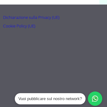
Dichiarazione sulla Privacy (UE)
Cookie Policy (UE)
Vuoi pubblicare sul nostro network?