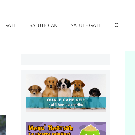
GATTI
SALUTE CANI
SALUTE GATTI