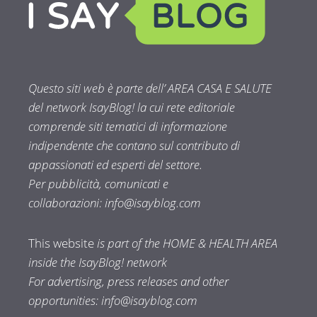
Questo siti web è parte dell’ AREA CASA E SALUTE
del network IsayBlog! la cui rete editoriale
comprende siti tematici di informazione
indipendente che contano sul contributo di
appassionati ed esperti del settore.
Per pubblicità, comunicati e
collaborazioni:
info@isayblog.com
This website
is part of the HOME & HEALTH AREA
inside the IsayBlog! network
For advertising, press releases and other
opportunities:
info@isayblog.com