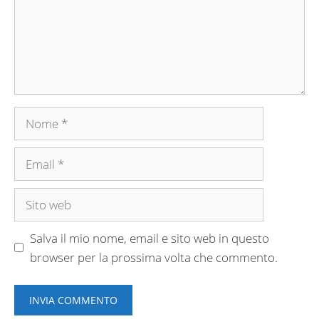
Nome
Email
Sito
web
Salva il mio nome, email e sito web in questo
browser per la prossima volta che commento.