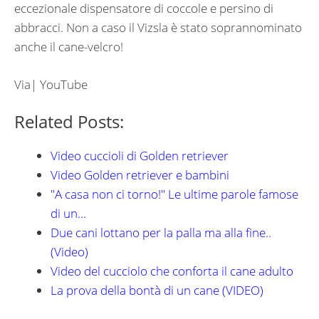
eccezionale dispensatore di coccole e persino di
abbracci. Non a caso il Vizsla è stato soprannominato
anche il cane-velcro!
Via| YouTube
Related Posts:
Video cuccioli di Golden retriever
Video Golden retriever e bambini
"A casa non ci torno!" Le ultime parole famose
di un…
Due cani lottano per la palla ma alla fine..
(Video)
Video del cucciolo che conforta il cane adulto
La prova della bontà di un cane (VIDEO)