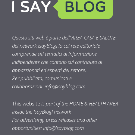
Questo siti web è parte dell’ AREA CASA E SALUTE
del network IsayBlog! la cui rete editoriale
comprende siti tematici di informazione
indipendente che contano sul contributo di
appassionati ed esperti del settore.
Per pubblicità, comunicati e
collaborazioni:
info@isayblog.com
This website
is part of the HOME & HEALTH AREA
inside the IsayBlog! network
For advertising, press releases and other
opportunities:
info@isayblog.com