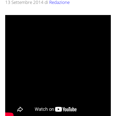
13 Settembre 2014
di
Redazione