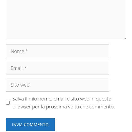
Nome
Email
Sito
web
Salva il mio nome, email e sito web in questo
browser per la prossima volta che commento.