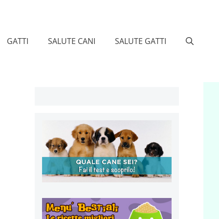
GATTI
SALUTE CANI
SALUTE GATTI