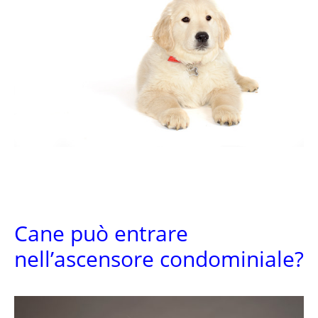
Cane può entrare
nell’ascensore condominiale?