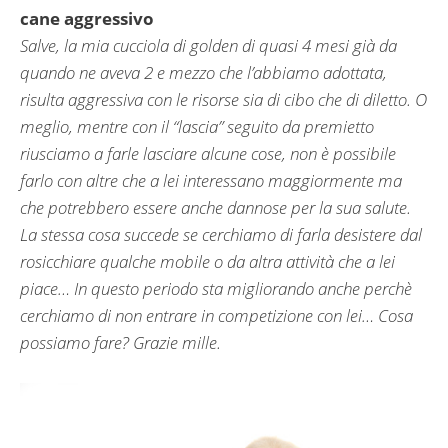
cane aggressivo
Salve, la mia cucciola di golden di quasi 4 mesi già da
quando ne aveva 2 e mezzo che l’abbiamo adottata,
risulta aggressiva con le risorse sia di cibo che di diletto. O
meglio, mentre con il “lascia” seguito da premietto
riusciamo a farle lasciare alcune cose, non è possibile
farlo con altre che a lei interessano maggiormente ma
che potrebbero essere anche dannose per la sua salute.
La stessa cosa succede se cerchiamo di farla desistere dal
rosicchiare qualche mobile o da altra attività che a lei
piace… In questo periodo sta migliorando anche perchè
cerchiamo di non entrare in competizione con lei… Cosa
possiamo fare? Grazie mille.