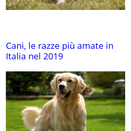
Cani, le razze più amate in
Italia nel 2019