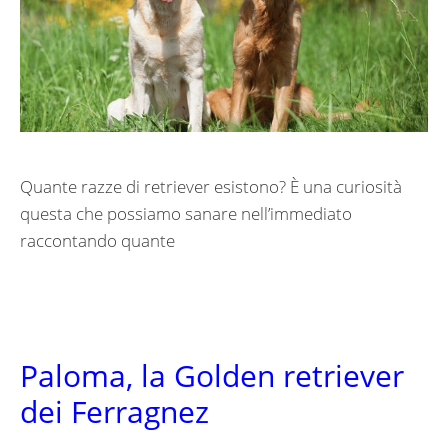
Quante razze di retriever esistono? È una curiosità
questa che possiamo sanare nell’immediato
raccontando quante
Paloma, la Golden retriever
dei Ferragnez