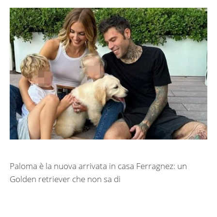
Paloma è la nuova arrivata in casa Ferragnez: un
Golden retriever che non sa di