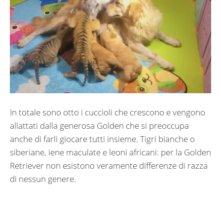
In totale sono otto i cuccioli che crescono e vengono
allattati dalla generosa Golden che si preoccupa
anche di farli giocare tutti insieme. Tigri bianche o
siberiane, iene maculate e leoni africani: per la Golden
Retriever non esistono veramente differenze di razza
di nessun genere.