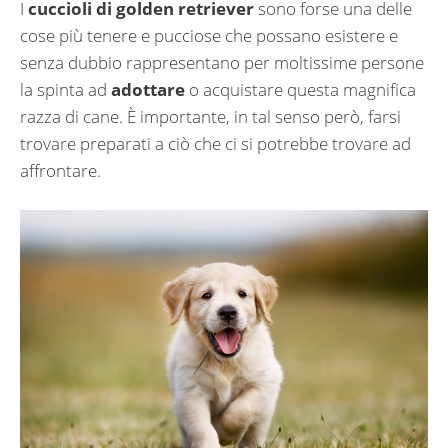
I
cuccioli di golden retriever
sono forse una delle
cose più tenere e pucciose che possano esistere e
senza dubbio rappresentano per moltissime persone
la spinta ad
adottare
o acquistare questa magnifica
razza di cane. È importante, in tal senso però, farsi
trovare preparati a ciò che ci si potrebbe trovare ad
affrontare.