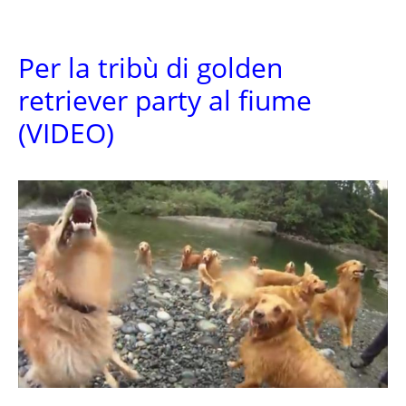
Per la tribù di golden
retriever party al fiume
(VIDEO)