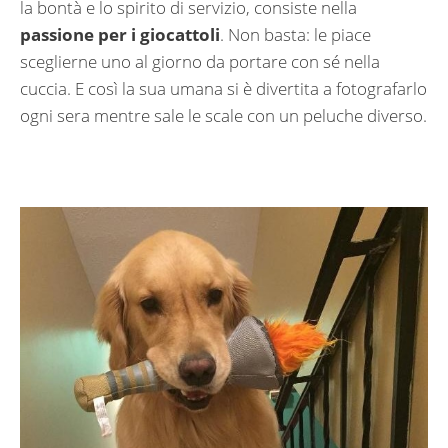
la bontà e lo spirito di servizio, consiste nella
passione per i giocattoli
. Non basta: le piace
sceglierne uno al giorno da portare con sé nella
cuccia. E così la sua umana si è divertita a fotografarlo
ogni sera mentre sale le scale con un peluche diverso.