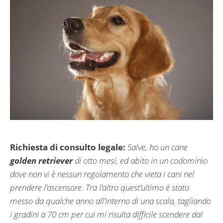
Richiesta di consulto legale:
Salve, ho un cane
golden retriever
di otto mesi, ed abito in un codominio
dove non vi è nessun regolamento che vieta i cani nel
prendere l’ascensore. Tra l’altro quest’ultimo è stato
messo da qualche anno all’interno di una scala, tagliando
i gradini a 70 cm per cui mi risulta difficile scendere dal