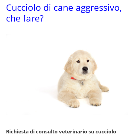
Cucciolo di cane aggressivo,
che fare?
Richiesta di consulto veterinario su cucciolo