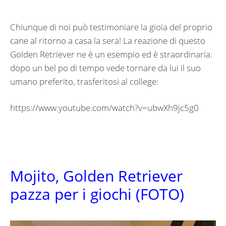
Chiunque di noi può testimoniare la gioia del proprio
cane al ritorno a casa la sera! La reazione di questo
Golden Retriever ne è un esempio ed è straordinaria:
dopo un bel po di tempo vede tornare da lui il suo
umano preferito, trasferitosi al college:
https://www.youtube.com/watch?v=ubwXh9jc5g0
Mojito, Golden Retriever
pazza per i giochi (FOTO)