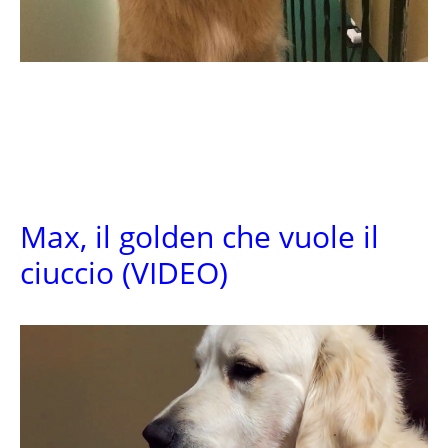
Max, il golden che vuole il
ciuccio (VIDEO)