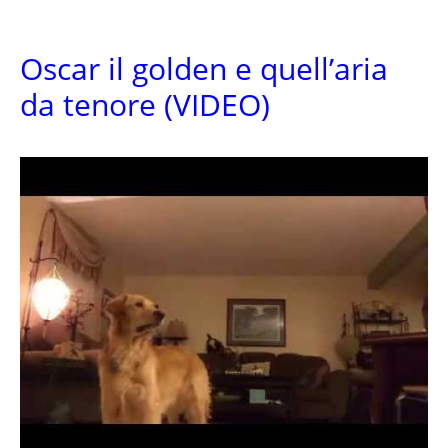
Oscar il golden e quell’aria
da tenore (VIDEO)