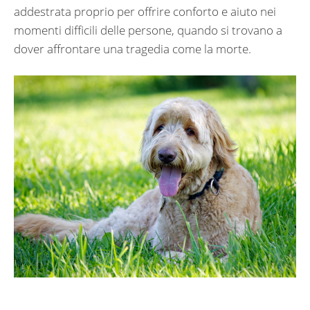
addestrata proprio per offrire conforto e aiuto nei
momenti difficili delle persone, quando si trovano a
dover affrontare una tragedia come la morte.