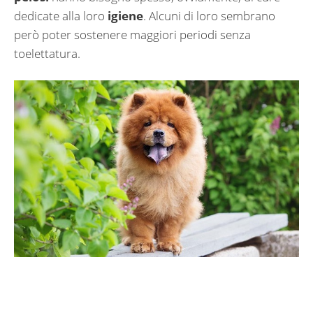
dedicate alla loro
igiene
. Alcuni di loro sembrano
però poter sostenere maggiori periodi senza
toelettatura.