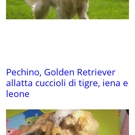
Pechino, Golden Retriever
allatta cuccioli di tigre, iena e
leone