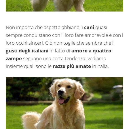
Non importa che aspetto abbiano: i
cani
quasi
sempre conquistano con il loro fare amorevole e con i
loro occhi sinceri. Ciò non toglie che sembra che i
gusti degli italiani
in fatto di
amore a quattro
zampe
seguano una certa tendenza: vediamo
insieme quali sono le
razze più amate
in Italia.