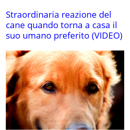
Straordinaria reazione del
cane quando torna a casa il
suo umano preferito (VIDEO)