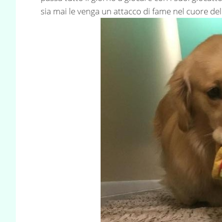
sia mai le venga un attacco di fame nel cuore del