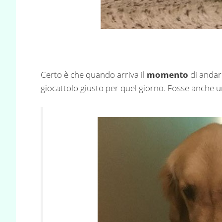
Certo è che quando arriva il
momento
di andar
giocattolo giusto per quel giorno. Fosse anche 