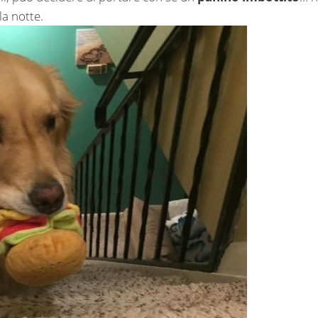
la notte.