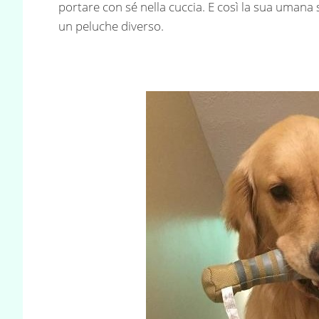
portare con sé nella cuccia. E così la sua umana s
un peluche diverso.