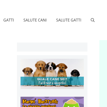
GATTI
SALUTE CANI
SALUTE GATTI