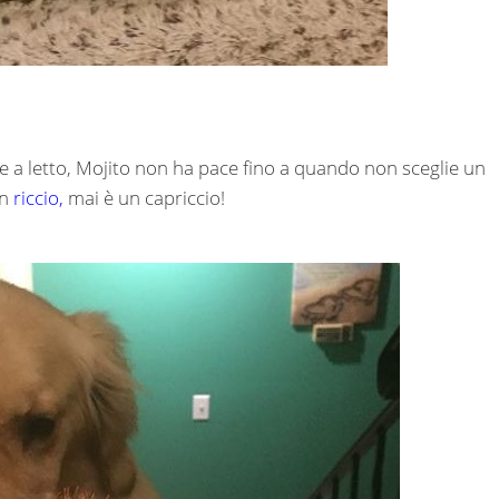
e a letto, Mojito non ha pace fino a quando non sceglie un
un
riccio,
mai è un capriccio!