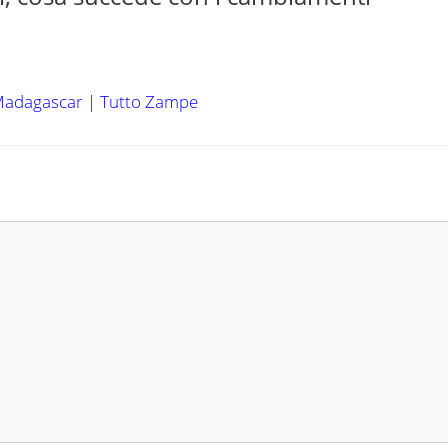
 Madagascar | Tutto Zampe