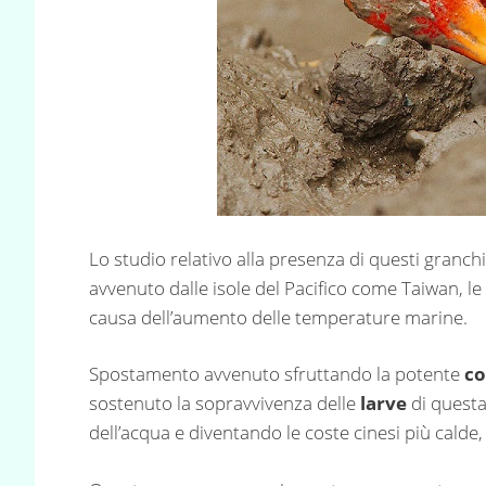
Lo studio relativo alla presenza di questi granch
avvenuto dalle isole del Pacifico come Taiwan, le
causa dell’aumento delle temperature marine.
Spostamento avvenuto sfruttando la potente
co
sostenuto la sopravvivenza delle
larve
di quest
dell’acqua e diventando le coste cinesi più calde,