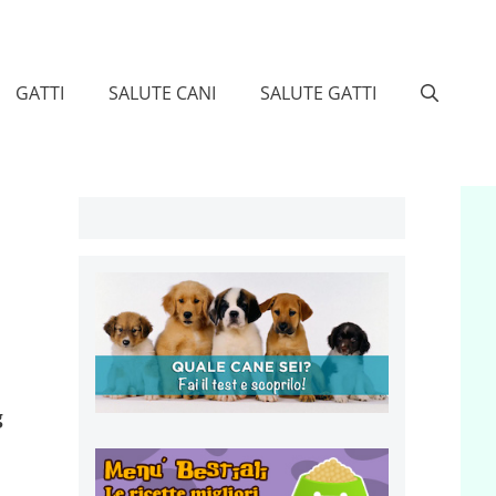
GATTI
SALUTE CANI
SALUTE GATTI
g