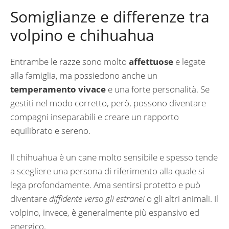
Somiglianze e differenze tra
volpino e chihuahua
Entrambe le razze sono molto
affettuose
e legate
alla famiglia, ma possiedono anche un
temperamento vivace
e una forte personalità. Se
gestiti nel modo corretto, però, possono diventare
compagni inseparabili e creare un rapporto
equilibrato e sereno.
Il chihuahua è un cane molto sensibile e spesso tende
a scegliere una persona di riferimento alla quale si
lega profondamente. Ama sentirsi protetto e può
diventare
diffidente verso gli estranei
o gli altri animali. Il
volpino, invece, è generalmente più espansivo ed
energico.