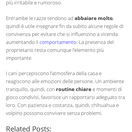
più irritabile e rumoroso.
Entrambe le razze tendono ad
abbaiare molto
,
quindi è utile insegnare fin da subito alcune regole di
convivenza per evitare che si influenzino a vicenda
aumentando il
comportamento
. La presenza del
proprietario resta comunque l’elemento più
importante.
I cani percepiscono l’atmosfera della casa e
reagiscono alle emozioni delle persone. Un ambiente
tranquillo, quindi, con
routine chiare
e momenti di
gioco condivisi, favorisce un rapportarsi adeguato tra
loro. Con pazienza e costanza, quindi, chihuahua e
volpino possono convivere senza problemi.
Related Posts: