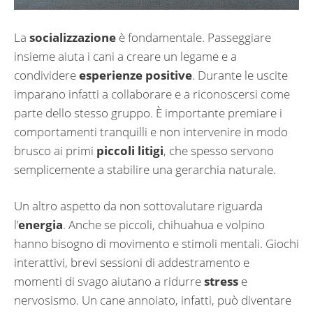
La
socializzazione
è fondamentale. Passeggiare
insieme aiuta i cani a creare un legame e a
condividere
esperienze positive
. Durante le uscite
imparano infatti a collaborare e a riconoscersi come
parte dello stesso gruppo. È importante premiare i
comportamenti tranquilli e non intervenire in modo
brusco ai primi
piccoli litigi
, che spesso servono
semplicemente a stabilire una gerarchia naturale.
Un altro aspetto da non sottovalutare riguarda
l’
energia
. Anche se piccoli, chihuahua e volpino
hanno bisogno di movimento e stimoli mentali. Giochi
interattivi, brevi sessioni di addestramento e
momenti di svago aiutano a ridurre
stress
e
nervosismo. Un cane annoiato, infatti, può diventare