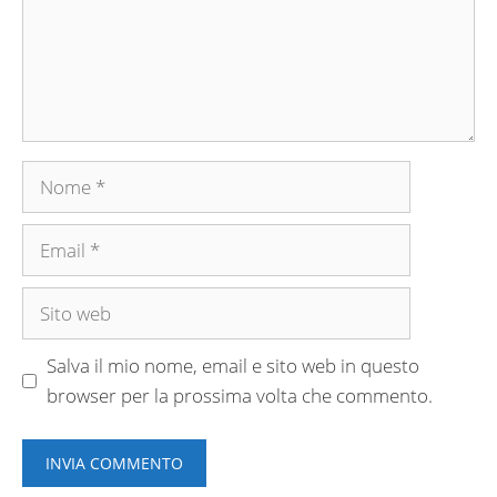
Nome
Email
Sito
web
Salva il mio nome, email e sito web in questo
browser per la prossima volta che commento.