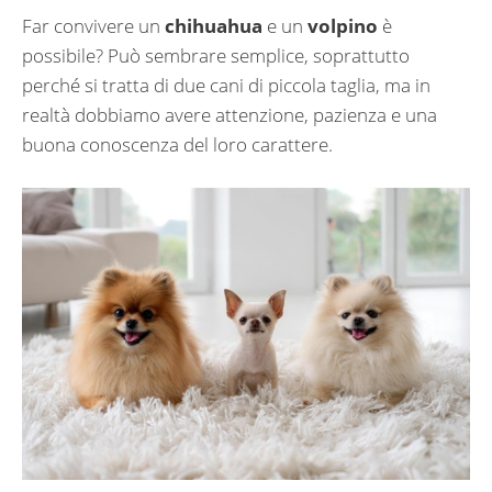
Far convivere un
chihuahua
e un
volpino
è
possibile? Può sembrare semplice, soprattutto
perché si tratta di due cani di piccola taglia, ma in
realtà dobbiamo avere attenzione, pazienza e una
buona conoscenza del loro carattere.