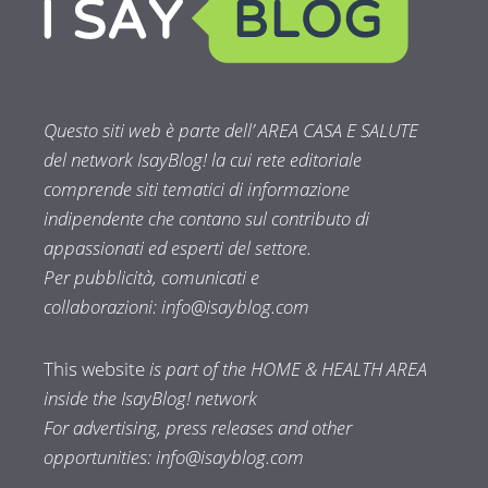
Questo siti web è parte dell’ AREA CASA E SALUTE
del network IsayBlog! la cui rete editoriale
comprende siti tematici di informazione
indipendente che contano sul contributo di
appassionati ed esperti del settore.
Per pubblicità, comunicati e
collaborazioni:
info@isayblog.com
This website
is part of the HOME & HEALTH AREA
inside the IsayBlog! network
For advertising, press releases and other
opportunities:
info@isayblog.com