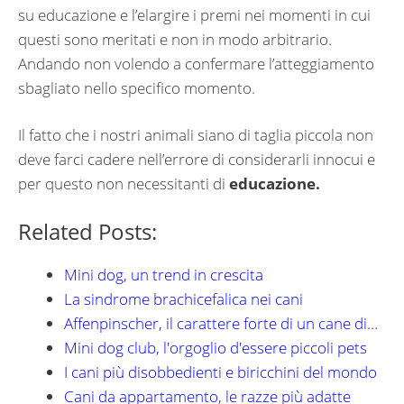
su educazione e l’elargire i premi nei momenti in cui
questi sono meritati e non in modo arbitrario.
Andando non volendo a confermare l’atteggiamento
sbagliato nello specifico momento.
Il fatto che i nostri animali siano di taglia piccola non
deve farci cadere nell’errore di considerarli innocui e
per questo non necessitanti di
educazione.
Related Posts:
Mini dog, un trend in crescita
La sindrome brachicefalica nei cani
Affenpinscher, il carattere forte di un cane di…
Mini dog club, l'orgoglio d'essere piccoli pets
I cani più disobbedienti e biricchini del mondo
Cani da appartamento, le razze più adatte