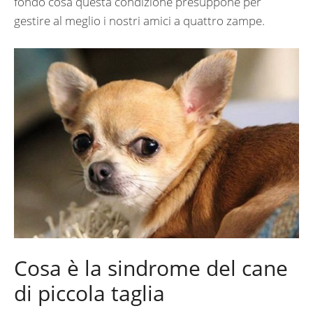
fondo cosa questa condizione presuppone per
gestire al meglio i nostri amici a quattro zampe.
Cosa è la sindrome del cane
di piccola taglia