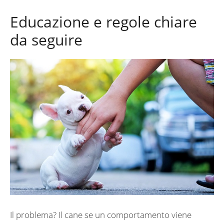
Educazione e regole chiare
da seguire
Il problema? Il cane se un comportamento viene