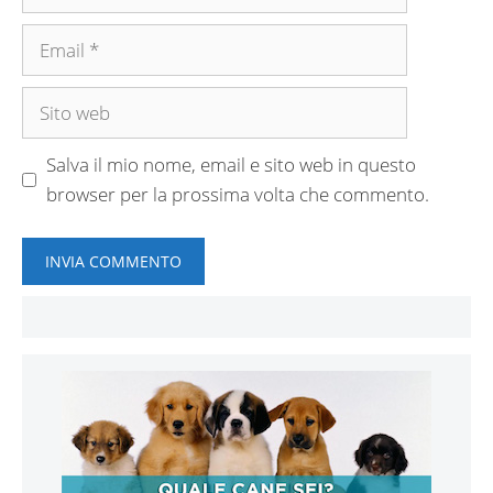
Email
Sito
web
Salva il mio nome, email e sito web in questo
browser per la prossima volta che commento.