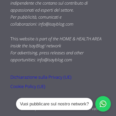
indipendente che contano sul contributo di
appassionati ed esperti del settore.
Per pubblicità, comunicati e
collaborazioni:
info@isayblog.com
This website
is part of the HOME & HEALTH AREA
inside the IsayBlog! network
For advertising, press releases and other
opportunities:
info@isayblog.com
Dichiarazione sulla Privacy (UE)
Cookie Policy (UE)
Vuoi pubblicare sul nostro network?
Tuttozampe.com © 2026 Tutti i diritti riservati