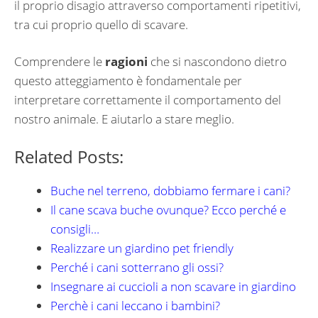
il proprio disagio attraverso comportamenti ripetitivi,
tra cui proprio quello di scavare.
Comprendere le
ragioni
che si nascondono dietro
questo atteggiamento è fondamentale per
interpretare correttamente il comportamento del
nostro animale. E aiutarlo a stare meglio.
Related Posts:
Buche nel terreno, dobbiamo fermare i cani?
Il cane scava buche ovunque? Ecco perché e
consigli…
Realizzare un giardino pet friendly
Perché i cani sotterrano gli ossi?
Insegnare ai cuccioli a non scavare in giardino
Perchè i cani leccano i bambini?