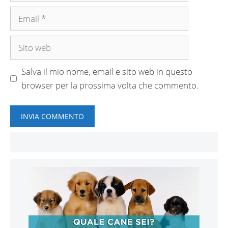
Email
Sito
web
Salva il mio nome, email e sito web in questo
browser per la prossima volta che commento.