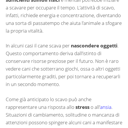
a scavare per occupare il tempo. L’attività di scavo,
infatti, richiede energia e concentrazione, diventando
una sorta di passatempo che aiuta l’animale a sfogare
la propria vitalità.
In alcuni casi il cane scava per
nascondere oggetti
.
Questo comportamento deriva dall’istinto di
conservare risorse preziose per il futuro. Non è raro
vedere cani che sotterrano giochi, ossa o altri oggetti
particolarmente graditi, per poi tornare a recuperarli
in un secondo momento.
Come già anticipato lo scavo può anche
rappresentare una risposta allo
stress
o all’
ansia
.
Situazioni di cambiamento, solitudine o mancanza di
attenzioni possono spingere alcuni cani a manifestare