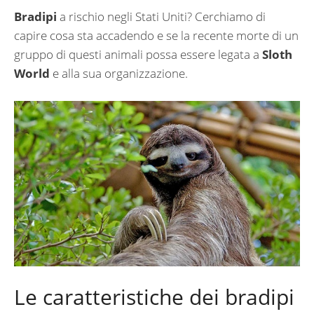
Bradipi
a rischio negli Stati Uniti? Cerchiamo di
capire cosa sta accadendo e se la recente morte di un
gruppo di questi animali possa essere legata a
Sloth
World
e alla sua organizzazione.
Le caratteristiche dei bradipi