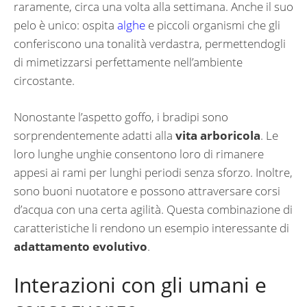
raramente, circa una volta alla settimana. Anche il suo
pelo è unico: ospita
alghe
e piccoli organismi che gli
conferiscono una tonalità verdastra, permettendogli
di mimetizzarsi perfettamente nell’ambiente
circostante.
Nonostante l’aspetto goffo, i bradipi sono
sorprendentemente adatti alla
vita arboricola
. Le
loro lunghe unghie consentono loro di rimanere
appesi ai rami per lunghi periodi senza sforzo. Inoltre,
sono buoni nuotatore e possono attraversare corsi
d’acqua con una certa agilità. Questa combinazione di
caratteristiche li rendono un esempio interessante di
adattamento evolutivo
.
Interazioni con gli umani e