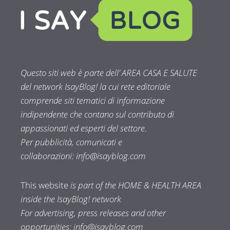
Questo siti web è parte dell’ AREA CASA E SALUTE
del network IsayBlog! la cui rete editoriale
comprende siti tematici di informazione
indipendente che contano sul contributo di
appassionati ed esperti del settore.
Per pubblicità, comunicati e
collaborazioni:
info@isayblog.com
This website
is part of the HOME & HEALTH AREA
inside the IsayBlog! network
For advertising, press releases and other
opportunities:
info@isayblog.com