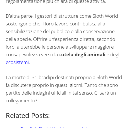
regolamentazione più chiara di queste attività.
D’altra parte, i gestori di strutture come Sloth World
sostengono che il loro lavoro contribuisca alla
sensibilizzazione del pubblico e alla conservazione
della specie. Offrire un’esperienza diretta, secondo
loro, aiuterebbe le persone a sviluppare maggiore
consapevolezza verso la
tutela degli animali
e degli
ecosistemi
.
La morte di 31 bradipi destinati proprio a Sloth World
fa discutere proprio in questi giorni. Tanto che sono
partite delle indagini ufficiali in tal senso. Ci sarà un
collegamento?
Related Posts: