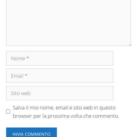
Nome
Email
Sito
web
Salva il mio nome, email e sito web in questo
browser per la prossima volta che commento.