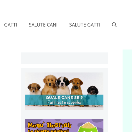
GATTI
SALUTE CANI
SALUTE GATTI