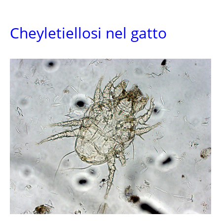
Cheyletiellosi nel gatto