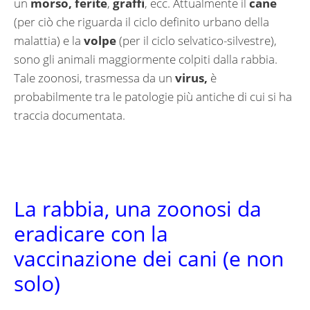
un
morso, ferite
,
graffi
, ecc. Attualmente il
cane
(per ciò che riguarda il ciclo definito urbano della
malattia) e la
volpe
(per il ciclo selvatico-silvestre),
sono gli animali maggiormente colpiti dalla rabbia.
Tale zoonosi, trasmessa da un
virus,
è
probabilmente tra le patologie più antiche di cui si ha
traccia documentata.
La rabbia, una zoonosi da
eradicare con la
vaccinazione dei cani (e non
solo)