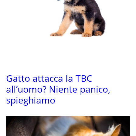
Gatto attacca la TBC
all’uomo? Niente panico,
spieghiamo