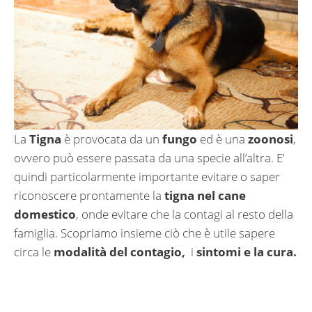
La
Tigna
è provocata da un
fungo
ed è una
zoonosi
,
ovvero può essere passata da una specie all’altra. E’
quindi particolarmente importante evitare o saper
riconoscere prontamente la
tigna nel cane
domestico
, onde evitare che la contagi al resto della
famiglia. Scopriamo insieme ciò che è utile sapere
circa le
modalità del contagio,
i
sintomi e la cura.