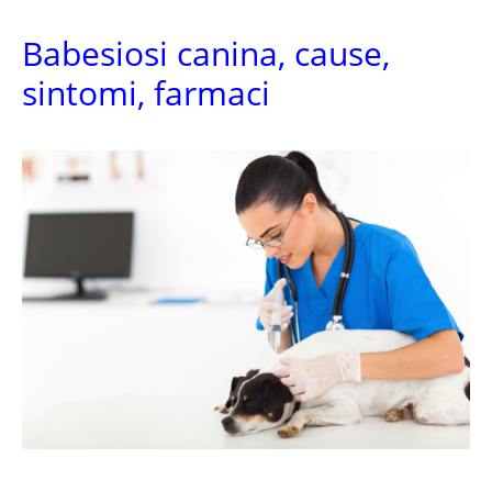
Babesiosi canina, cause,
sintomi, farmaci