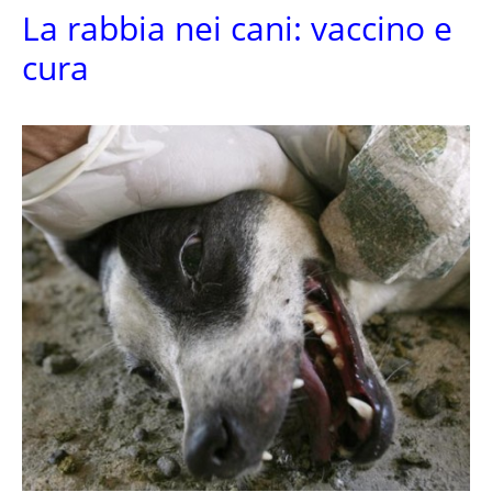
La rabbia nei cani: vaccino e
cura