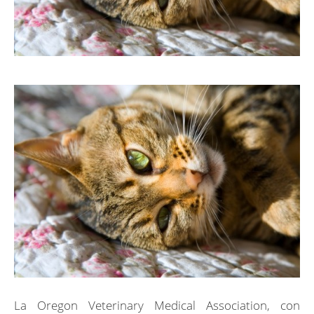
La Oregon Veterinary Medical Association, con