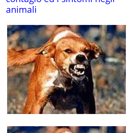
animali