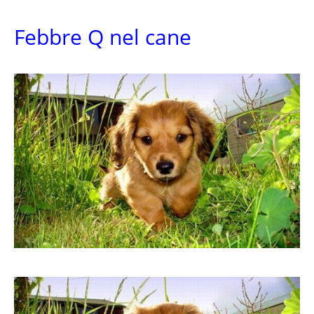
Febbre Q nel cane