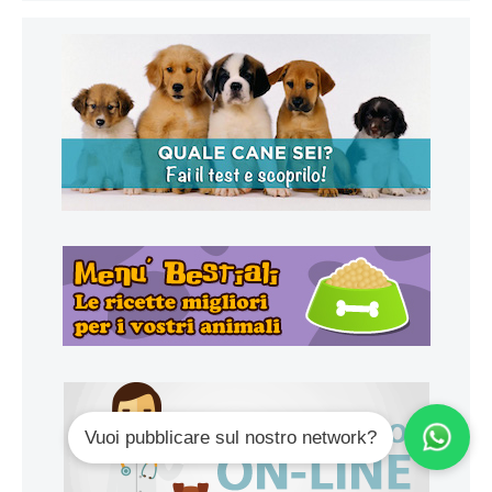
Vuoi pubblicare sul nostro network?