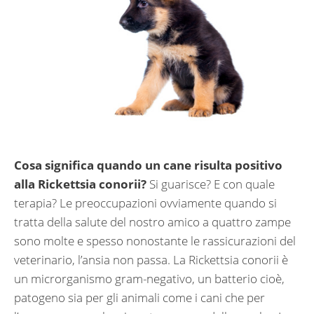
Cosa significa quando un cane risulta positivo
alla Rickettsia conorii?
Si guarisce? E con quale
terapia? Le preoccupazioni ovviamente quando si
tratta della salute del nostro amico a quattro zampe
sono molte e spesso nonostante le rassicurazioni del
veterinario, l’ansia non passa. La Rickettsia conorii è
un microrganismo gram-negativo, un batterio cioè,
patogeno sia per gli animali come i cani che per