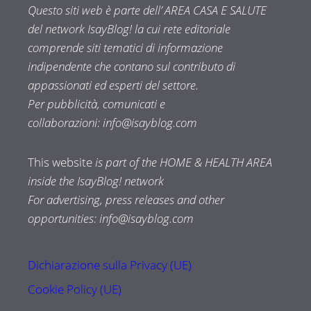
Questo siti web è parte dell’ AREA CASA E SALUTE
del network IsayBlog! la cui rete editoriale
comprende siti tematici di informazione
indipendente che contano sul contributo di
appassionati ed esperti del settore.
Per pubblicità, comunicati e
collaborazioni:
info@isayblog.com
This website
is part of the HOME & HEALTH AREA
inside the IsayBlog! network
For advertising, press releases and other
opportunities:
info@isayblog.com
Dichiarazione sulla Privacy (UE)
Cookie Policy (UE)