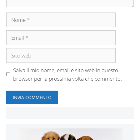
Nome
Email
Sito
web
Salva il mio nome, email e sito web in questo
browser per la prossima volta che commento.