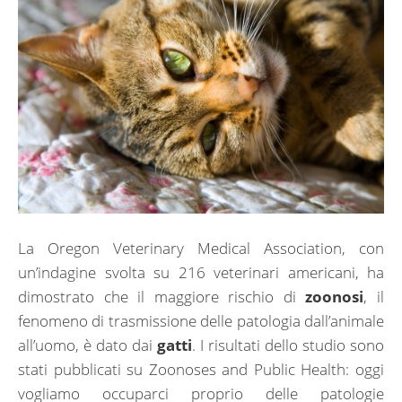
La Oregon Veterinary Medical Association, con
un’indagine svolta su 216 veterinari americani, ha
dimostrato che il maggiore rischio di
zoonosi
, il
fenomeno di trasmissione delle patologia dall’animale
all’uomo, è dato dai
gatti
. I risultati dello studio sono
stati pubblicati su Zoonoses and Public Health: oggi
vogliamo occuparci proprio delle patologie