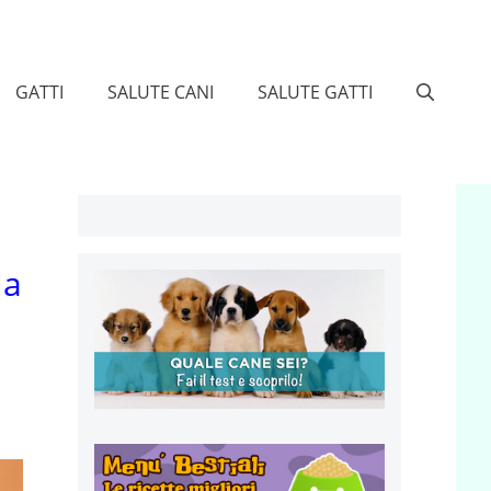
GATTI
SALUTE CANI
SALUTE GATTI
la