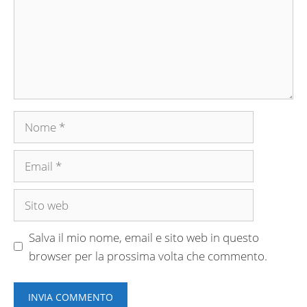
Nome
Email
Sito
web
Salva il mio nome, email e sito web in questo
browser per la prossima volta che commento.