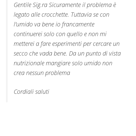
Gentile Sig.ra Sicuramente il problema è
legato alle crocchette. Tuttavia se con
l’umido va bene io francamente
continuerei solo con quello e non mi
metterei a fare esperimenti per cercare un
secco che vada bene. Da un punto di vista
nutrizionale mangiare solo umido non
crea nessun problema
Cordiali saluti