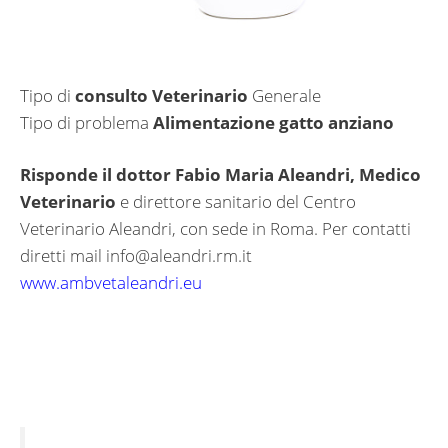
Tipo di
consulto Veterinario
Generale
Tipo di problema
Alimentazione gatto anziano
Risponde il dottor Fabio Maria Aleandri, Medico
Veterinario
e direttore sanitario del Centro
Veterinario Aleandri, con sede in Roma. Per contatti
diretti mail
info@aleandri.rm.it
www.ambvetaleandri.eu