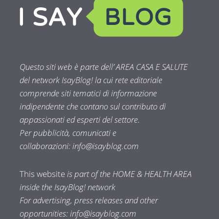
Questo siti web è parte dell’ AREA CASA E SALUTE
del network IsayBlog! la cui rete editoriale
comprende siti tematici di informazione
indipendente che contano sul contributo di
appassionati ed esperti del settore.
Per pubblicità, comunicati e
collaborazioni:
info@isayblog.com
This website
is part of the HOME & HEALTH AREA
inside the IsayBlog! network
For advertising, press releases and other
opportunities:
info@isayblog.com