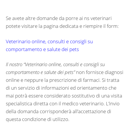
Se avete altre domande da porre ai ns veterinari
potete visitare la pagina dedicata e riempire il form:
Veterinario online, consulti e consigli su
comportamento e salute dei pets
Il nostro “
Veterinario online, consulti e consigli su
comportamento e salute dei pets”
non fornisce diagnosi
online e neppure la prescrizione di farmaci. Si tratta
di un servizio di informazioni ed orientamento che
mai potrà essere considerato sostitutivo di una visita
specialistica diretta con il medico veterinario. L’invio
della domanda corrisponderà all’accettazione di
questa condizione di utilizzo.