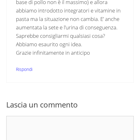
base di pollo non è il massimo) e allora
abbiamo introdotto integratori e vitamine in
pasta ma la situazione non cambia. E’ anche
aumentata la sete e l’urina di conseguenza.
Saprebbe consigliarmi qualsiasi cosa?
Abbiamo esaurito ogni idea.
Grazie infinitamente in anticipo
Rispondi
Lascia un commento
Commento