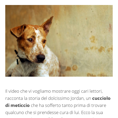
Il video che vi vogliamo mostrare oggi cari lettori,
racconta la storia del dolcissimo Jordan, un
cucciolo
di meticcio
che ha sofferto tanto prima di trovare
qualcuno che si prendesse cura di lui. Ecco la sua