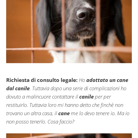
Richiesta di consulto legale:
Ho
adottato un cane
dal canile
. Tuttavia dopo una serie di complicazioni ho
dovuto a malincuore contattare il
canile
per per
restituirlo. Tuttavia loro mi hanno detto che finchè non
trovano un altra casa, il
cane
me lo devo tenere io. Ma io
non posso tenerlo. Cosa faccio?