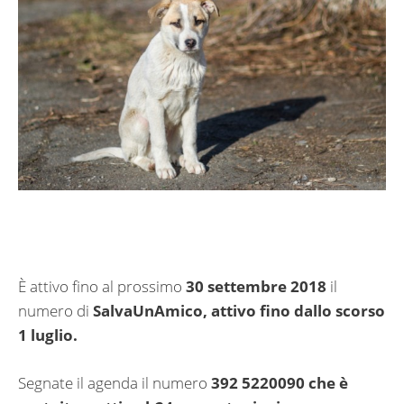
È attivo fino al prossimo
30 settembre 2018
il
numero di
SalvaUnAmico, attivo fino dallo scorso
1 luglio.
Segnate il agenda il numero
392 5220090 che è