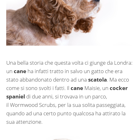
Una bella storia che questa volta ci giunge da Londra:
un
cane
ha infatti tratto in salvo un gatto che era
stato abbandonato dentro ad una
scatola
. Ma ecco
come si sono svolti i fatti. Il
cane
Maisie, un
cocker
spaniel
di due anni, si trovava in un parco,
il Wormwood Scrubs, per la sua solita passeggiata,
quando ad una certo punto qualcosa ha attirato la
sua attenzione.