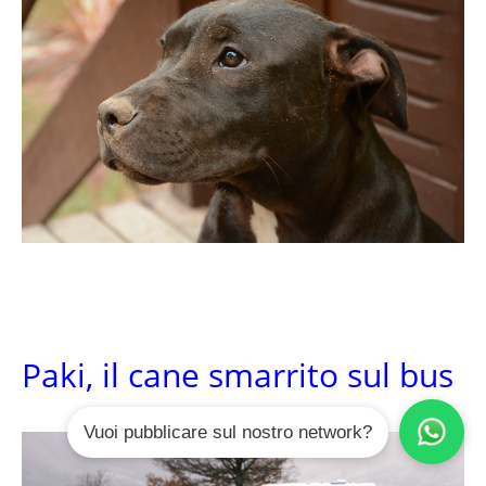
Paki, il cane smarrito sul bus
Vuoi pubblicare sul nostro network?