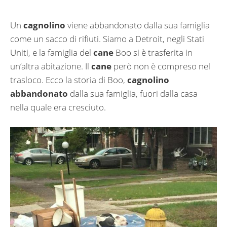
Un
cagnolino
viene abbandonato dalla sua famiglia
come un sacco di rifiuti. Siamo a Detroit, negli Stati
Uniti, e la famiglia del
cane
Boo si è trasferita in
un’altra abitazione. Il
cane
però non è compreso nel
trasloco. Ecco la storia di Boo,
cagnolino
abbandonato
dalla sua famiglia, fuori dalla casa
nella quale era cresciuto.