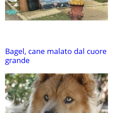
Bagel, cane malato dal cuore
grande