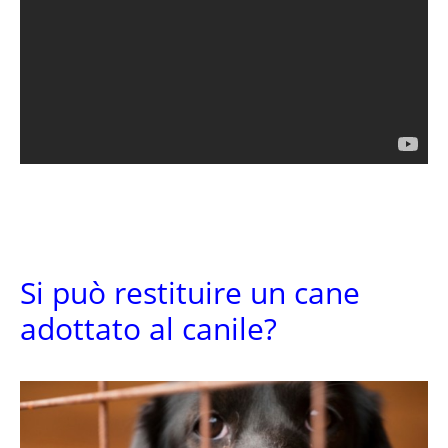
Si può restituire un cane
adottato al canile?