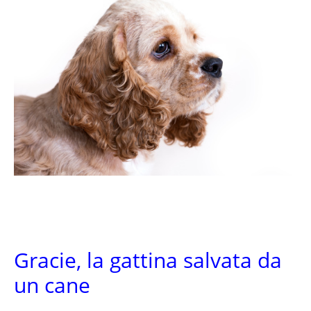
Gracie, la gattina salvata da
un cane