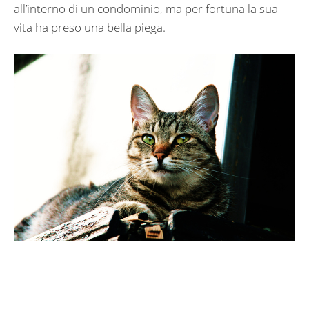
all’interno di un condominio, ma per fortuna la sua
vita ha preso una bella piega.