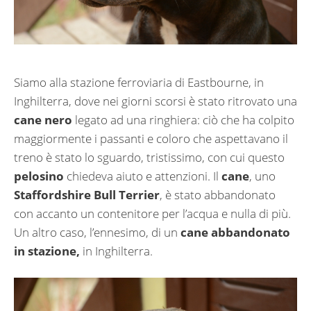
Siamo alla stazione ferroviaria di Eastbourne, in
Inghilterra, dove nei giorni scorsi è stato ritrovato una
cane nero
legato ad una ringhiera: ciò che ha colpito
maggiormente i passanti e coloro che aspettavano il
treno è stato lo sguardo, tristissimo, con cui questo
pelosino
chiedeva aiuto e attenzioni. Il
cane
, uno
Staffordshire Bull Terrier
, è stato abbandonato
con accanto un contenitore per l’acqua e nulla di più.
Un altro caso, l’ennesimo, di un
cane abbandonato
in stazione,
in Inghilterra.