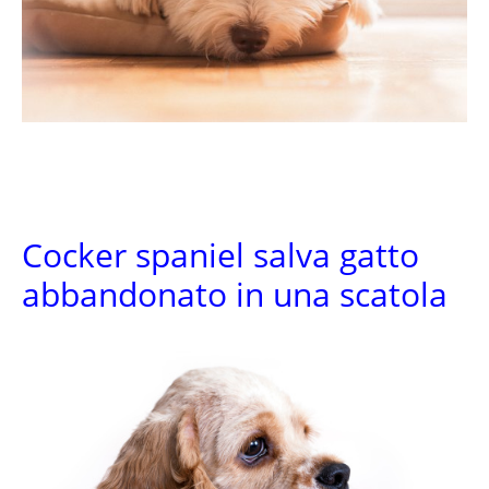
Cocker spaniel salva gatto
abbandonato in una scatola