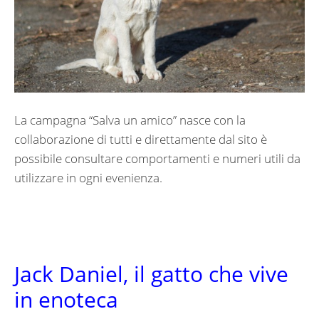
La campagna “Salva un amico” nasce con la
collaborazione di tutti e direttamente dal sito è
possibile consultare comportamenti e numeri utili da
utilizzare in ogni evenienza.
Jack Daniel, il gatto che vive
in enoteca