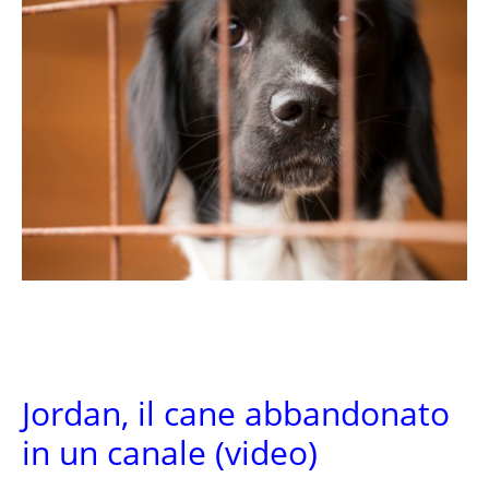
Jordan, il cane abbandonato
in un canale (video)