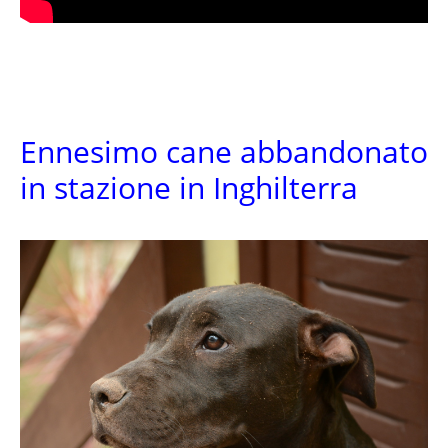
Ennesimo cane abbandonato
in stazione in Inghilterra