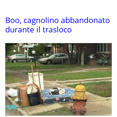
Boo, cagnolino abbandonato
durante il trasloco