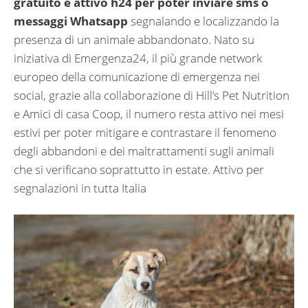
gratuito e attivo h24 per poter inviare sms o
messaggi Whatsapp
segnalando e localizzando la
presenza di un animale abbandonato. Nato su
iniziativa di Emergenza24, il più grande network
europeo della comunicazione di emergenza nei
social, grazie alla collaborazione di Hill’s Pet Nutrition
e Amici di casa Coop, il numero resta attivo nei mesi
estivi per poter mitigare e contrastare il fenomeno
degli abbandoni e dei maltrattamenti sugli animali
che si verificano soprattutto in estate. Attivo per
segnalazioni in tutta Italia