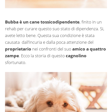
Bubba è un cane tossicodipendente
, finito in un
rehab per curare questo suo stato di dipendenza. Si,
avete letto bene. Questa sua condizione è stata
causata dall’incuria e dalla poca attenzione del
proprietario
nei confronti del suo
amico a quattro
zampe
. Ecco la storia di questo
cagnolino
sfortunato.