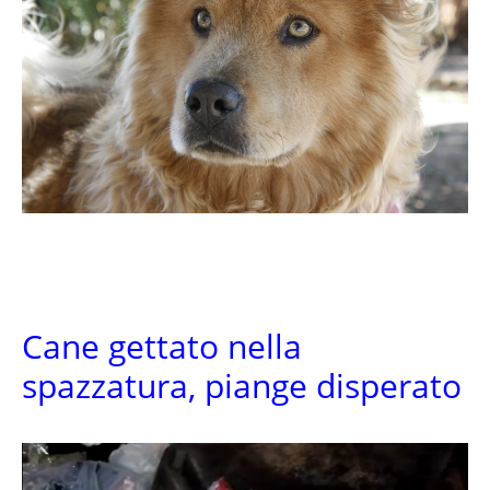
Cane gettato nella
spazzatura, piange disperato