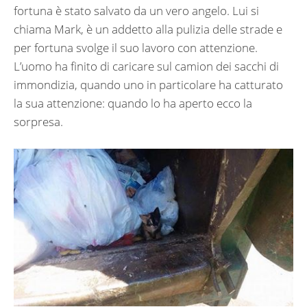
fortuna è stato salvato da un vero angelo. Lui si
chiama Mark, è un addetto alla pulizia delle strade e
per fortuna svolge il suo lavoro con attenzione.
L’uomo ha finito di caricare sul camion dei sacchi di
immondizia, quando uno in particolare ha catturato
la sua attenzione: quando lo ha aperto ecco la
sorpresa.