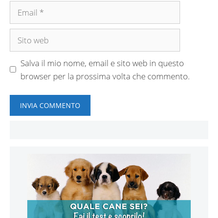
Email
Sito
web
Salva il mio nome, email e sito web in questo
browser per la prossima volta che commento.