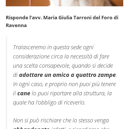
Risponde l’avv. Maria Giulia Tarroni del Foro di
Ravenna
Tralasceremo in questa sede ogni
considerazione circa la necessità di fare
una scelta consapevole, quando si decide
di
adottare un amico a quattro zampe
.
In ogni caso, e proprio non puoi più tenere
il
cane
lo puoi riportare alla struttura, la
quale ha l’obbligo di riceverlo.
Non si può rischiare che lo stesso venga