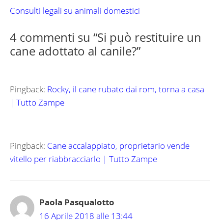
Consulti legali su animali domestici
4 commenti su “Si può restituire un
cane adottato al canile?”
Pingback:
Rocky, il cane rubato dai rom, torna a casa
| Tutto Zampe
Pingback:
Cane accalappiato, proprietario vende
vitello per riabbracciarlo | Tutto Zampe
Paola Pasqualotto
16 Aprile 2018 alle 13:44