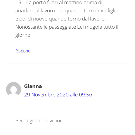
15… La porto fuori al mattino prima di
anadare al lavoro poi quando torna mio figlio
e poi di nuovo quando torno dal lavoro.
Nonostante le passeggiate Lei mugola tutto il
giorno.
Rispondi
Gianna
29 Novembre 2020 alle 09:56
Per la gioia dei vicini