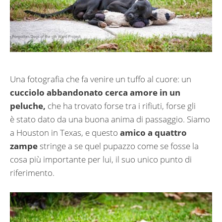
Una fotografia che fa venire un tuffo al cuore: un
cucciolo abbandonato cerca amore in un
peluche,
che ha trovato forse tra i rifiuti, forse gli
è stato dato da una buona anima di passaggio. Siamo
a Houston in Texas, e questo
amico a quattro
zampe
stringe a se quel pupazzo come se fosse la
cosa più importante per lui, il suo unico punto di
riferimento.