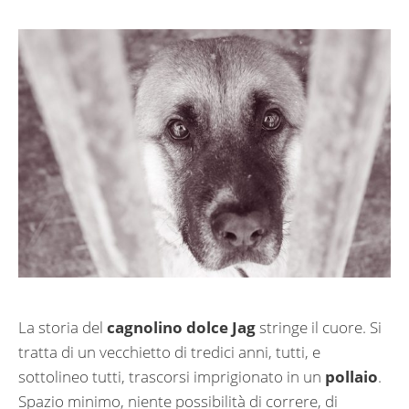
La storia del
cagnolino dolce Jag
stringe il cuore. Si
tratta di un vecchietto di tredici anni, tutti, e
sottolineo tutti, trascorsi imprigionato in un
pollaio
.
Spazio minimo, niente possibilità di correre, di