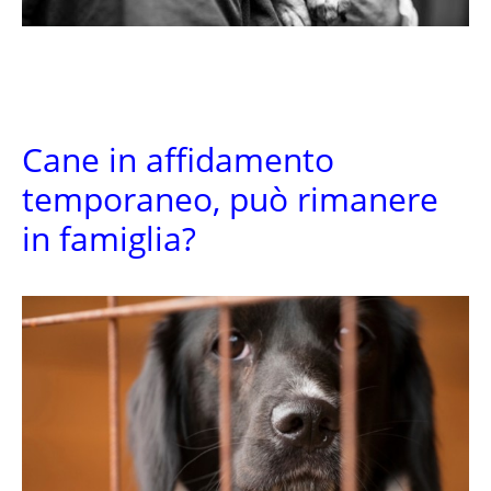
Cane in affidamento
temporaneo, può rimanere
in famiglia?