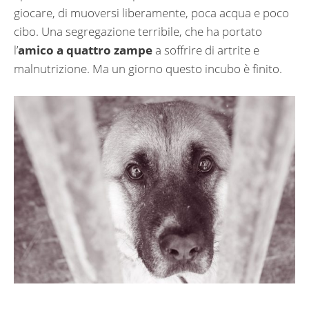
giocare, di muoversi liberamente, poca acqua e poco
cibo. Una segregazione terribile, che ha portato
l’
amico a quattro zampe
a soffrire di artrite e
malnutrizione. Ma un giorno questo incubo è finito.