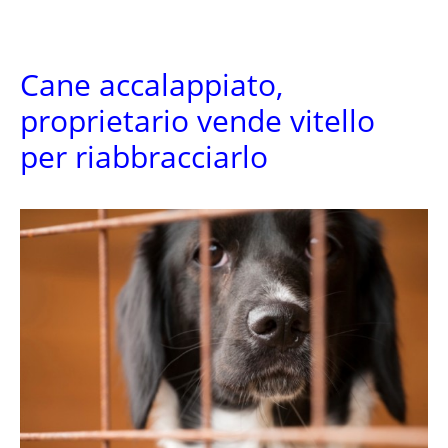
Cane accalappiato,
proprietario vende vitello
per riabbracciarlo