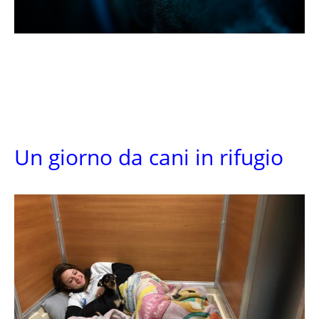
Un giorno da cani in rifugio