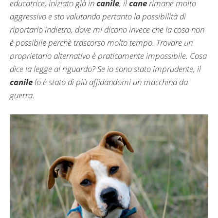
educatrice, iniziato già in
canile
, il
cane
rimane molto
aggressivo e sto valutando pertanto la possibilità di
riportarlo indietro, dove mi dicono invece che la cosa non
è possibile perchè trascorso molto tempo. Trovare un
proprietario alternativo è praticamente impossibile. Cosa
dice la legge al riguardo? Se io sono stato imprudente, il
canile
lo è stato di più affidandomi un macchina da
guerra.