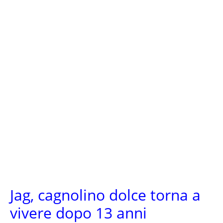
Jag, cagnolino dolce torna a
vivere dopo 13 anni