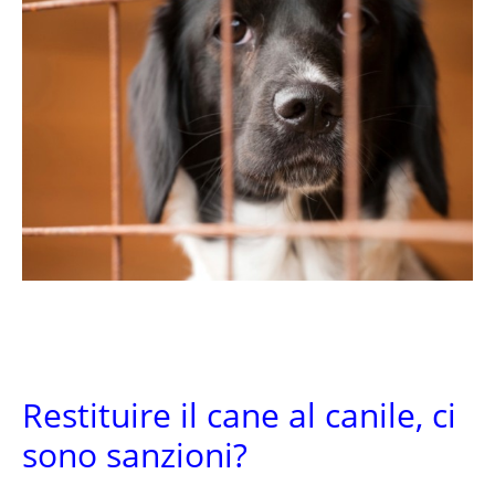
Restituire il cane al canile, ci
sono sanzioni?