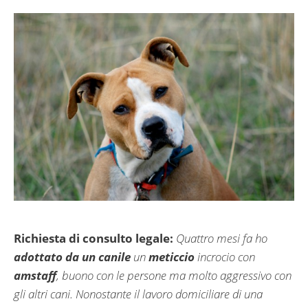
Richiesta di consulto legale:
Quattro mesi fa ho
adottato da un canile
un
meticcio
incrocio con
amstaff
, buono con le persone ma molto aggressivo con
gli altri cani. Nonostante il lavoro domiciliare di una