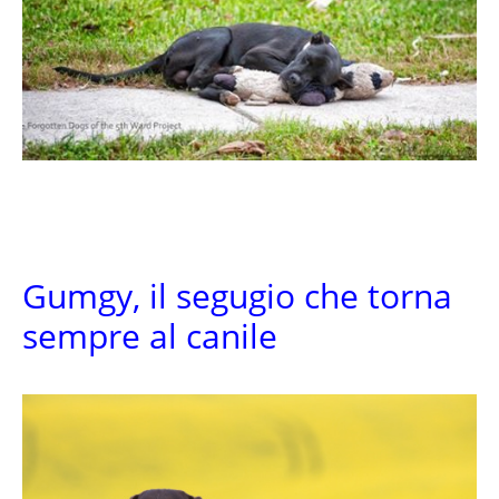
Gumgy, il segugio che torna
sempre al canile