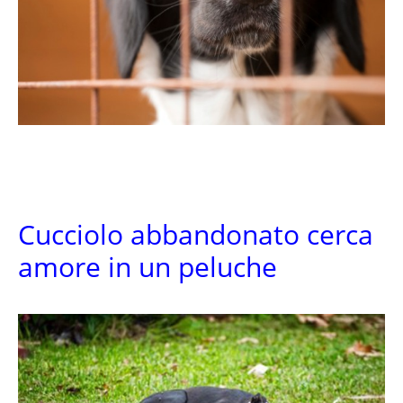
Cucciolo abbandonato cerca
amore in un peluche