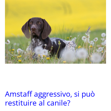
Amstaff aggressivo, si può
restituire al canile?