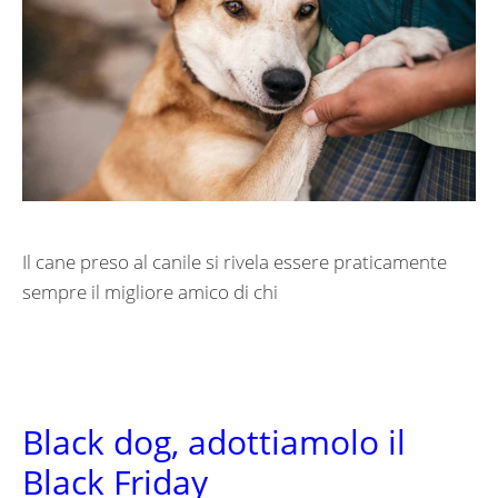
Il cane preso al canile si rivela essere praticamente
sempre il migliore amico di chi
Black dog, adottiamolo il
Black Friday