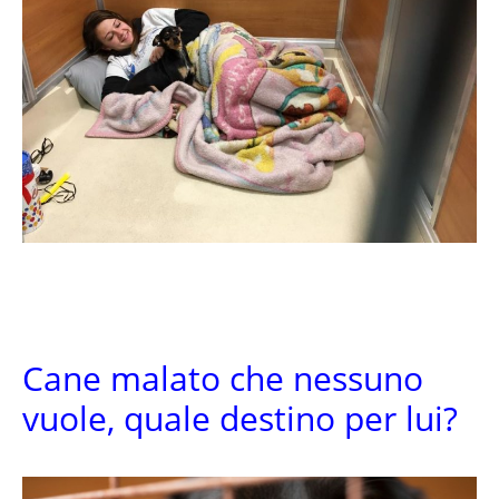
Cane malato che nessuno
vuole, quale destino per lui?