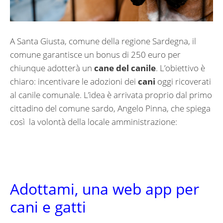
A Santa Giusta, comune della regione Sardegna, il
comune garantisce un bonus di 250 euro per
chiunque adotterà un
cane del canile
. L’obiettivo è
chiaro: incentivare le adozioni dei
cani
oggi ricoverati
al canile comunale. L’idea è arrivata proprio dal primo
cittadino del comune sardo, Angelo Pinna, che spiega
così la volontà della locale amministrazione:
Adottami, una web app per
cani e gatti