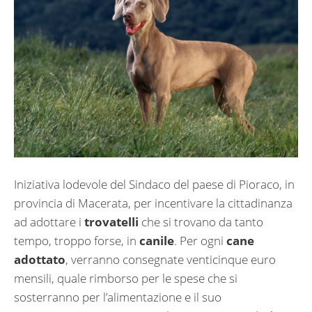
Iniziativa lodevole del Sindaco del paese di Pioraco, in
provincia di Macerata, per incentivare la cittadinanza
ad adottare i
trovatelli
che si trovano da tanto
tempo, troppo forse, in
canile
. Per ogni
cane
adottato
, verranno consegnate venticinque euro
mensili, quale rimborso per le spese che si
sosterranno per l’alimentazione e il suo