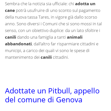
Sembra che la notizia sia ufficiale: chi
adotta un
cane
potrà usufruire di uno sconto sul pagamento
della nuova tassa Tares, in vigore già dallo scorso
anno. Sono diversi i Comuni che si sono mossi in tal
senso, con un obiettivo duplice: da un lato sfoltire i
canili
dando una famiglia a tanti
animali
abbandonati
, dall’altro far risparmiare cittadini e
municipi, a carico dei quali vi sono le spese di
mantenimento dei
canili
cittadini.
Adottate un Pitbull, appello
del comune di Genova