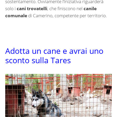
sostentamento. Ovviamente l’iniziativa riguarderà
solo i
cani trovatelli
, che finiscono nel
canile
comunale
di Camerino, competente per territorio.
Adotta un cane e avrai uno
sconto sulla Tares