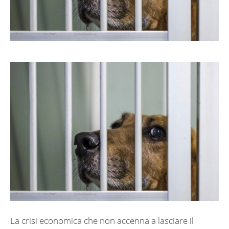
La crisi economica che non accenna a lasciare il