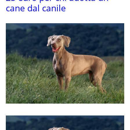
cane dal canile