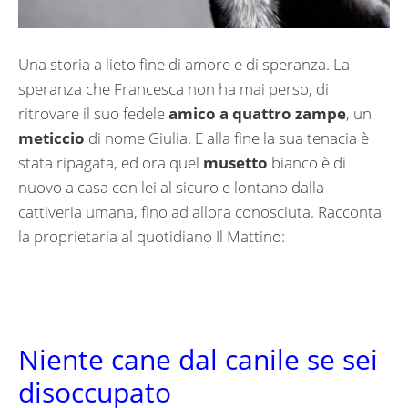
Una storia a lieto fine di amore e di speranza. La
speranza che Francesca non ha mai perso, di
ritrovare il suo fedele
amico a quattro zampe
, un
meticcio
di nome Giulia. E alla fine la sua tenacia è
stata ripagata, ed ora quel
musetto
bianco è di
nuovo a casa con lei al sicuro e lontano dalla
cattiveria umana, fino ad allora conosciuta. Racconta
la proprietaria al quotidiano Il Mattino:
Niente cane dal canile se sei
disoccupato