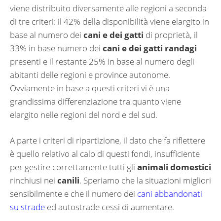
viene distribuito diversamente alle regioni a seconda
di tre criteri: il 42% della disponibilità viene elargito in
base al numero dei
cani e dei gatti
di proprietà, il
33% in base numero dei
cani e dei gatti randagi
presenti e il restante 25% in base al numero degli
abitanti delle regioni e province autonome.
Ovviamente in base a questi criteri vi è una
grandissima differenziazione tra quanto viene
elargito nelle regioni del nord e del sud.
A parte i criteri di ripartizione, il dato che fa riflettere
è quello relativo al calo di questi fondi, insufficiente
per gestire correttamente tutti gli
animali domestici
rinchiusi nei
canili
. Speriamo che la situazioni migliori
sensibilmente e che il numero dei
cani abbandonati
su strade
ed autostrade cessi di aumentare.