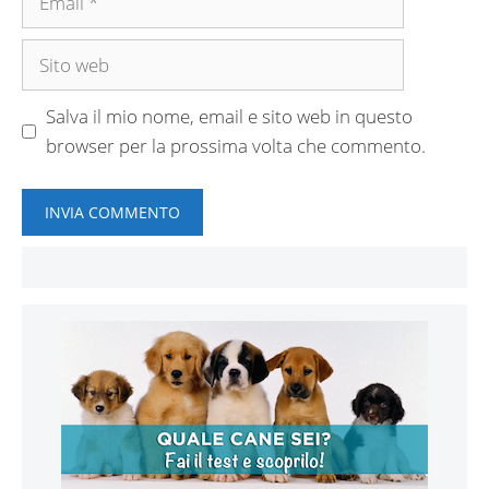
Sito
web
Salva il mio nome, email e sito web in questo
browser per la prossima volta che commento.