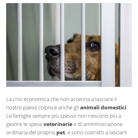
La crisi economica che non accenna a lasciare il
nostro paese colpisce anche gli
animali domestici
.
Le famiglie sempre più spesso non riescono più a
gestire le spese
veterinarie
e di amministrazione
ordinaria del proprio
pet
, e sono costretti a lasciarli