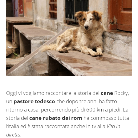
Oggi vi vogliamo raccontare la storia del
cane
Rocky,
un
pastore tedesco
che dopo tre anni ha fatto
ritorno a casa, percorrendo più di 600 km a piedi. La
storia del
cane rubato dai rom
ha commosso tutta
l’Italia ed è stata raccontata anche in tv alla
Vita in
diretta.