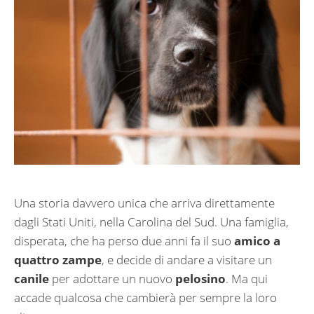
Una storia davvero unica che arriva direttamente
dagli Stati Uniti, nella Carolina del Sud. Una famiglia,
disperata, che ha perso due anni fa il suo
amico a
quattro zampe
, e decide di andare a visitare un
canile
per adottare un nuovo
pelosino
. Ma qui
accade qualcosa che cambierà per sempre la loro