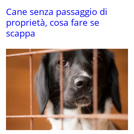
Cane senza passaggio di
proprietà, cosa fare se
scappa