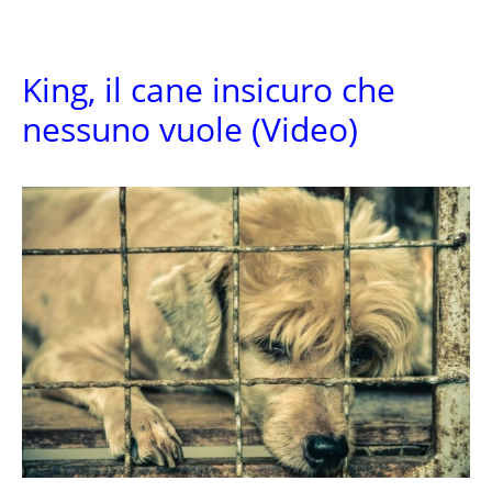
King, il cane insicuro che
nessuno vuole (Video)