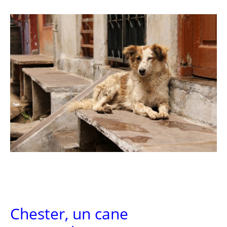
Chester, un cane