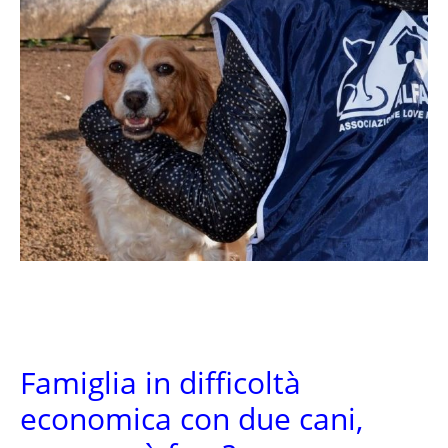
Famiglia in difficoltà
economica con due cani,