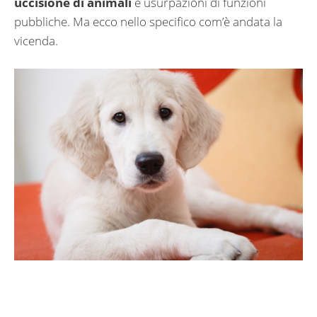
uccisione di animali
e usurpazioni di funzioni
pubbliche. Ma ecco nello specifico com’è andata la
vicenda.