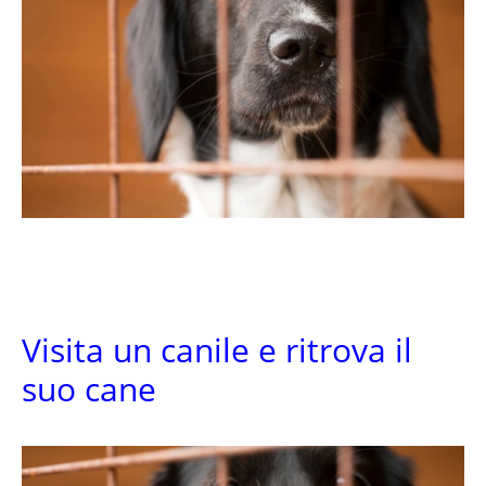
Visita un canile e ritrova il
suo cane