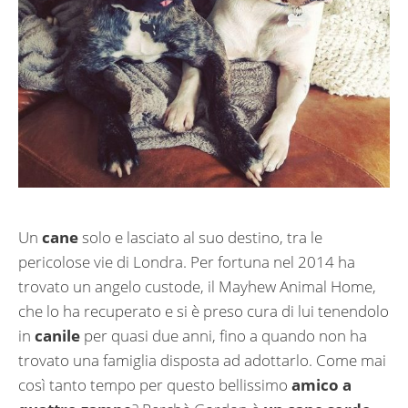
Un
cane
solo e lasciato al suo destino, tra le
pericolose vie di Londra. Per fortuna nel 2014 ha
trovato un angelo custode, il Mayhew Animal Home,
che lo ha recuperato e si è preso cura di lui tenendolo
in
canile
per quasi due anni, fino a quando non ha
trovato una famiglia disposta ad adottarlo. Come mai
così tanto tempo per questo bellissimo
amico a