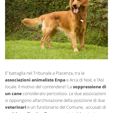
E’ battaglia nel Tribunale a Piacenza, tra le
associazioni animaliste Enpa
e Arca di Noè, e l’Asl
locale. Il motivo del contendere? La
soppressione di
un cane
considerato pericoloso. Le due associazioni
si oppongono all’archiviazione della posizione di due
veterinari
e un funzionario del Comune, accusati di