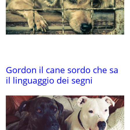
Gordon il cane sordo che sa
il linguaggio dei segni