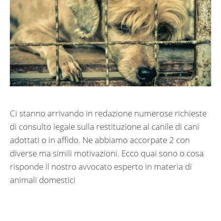
Ci stanno arrivando in redazione numerose richieste
di consulto legale sulla restituzione al canile di cani
adottati o in affido. Ne abbiamo accorpate 2 con
diverse ma simili motivazioni. Ecco quai sono o cosa
risponde il nostro avvocato esperto in materia di
animali domestici