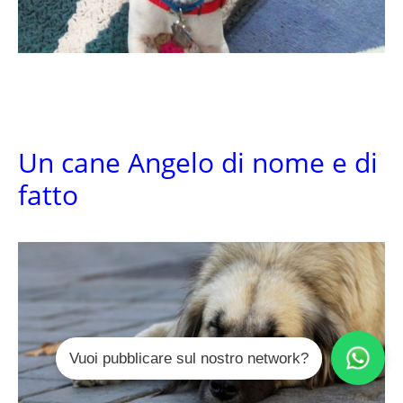
Un cane Angelo di nome e di
fatto
Vuoi pubblicare sul nostro network?