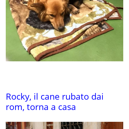
Rocky, il cane rubato dai
rom, torna a casa