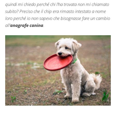
quindi mi chiedo perché chi l’ha trovata non mi chiamato
subito? Preciso che il chip era rimasto intestato a nome
loro perché io non sapevo che bisognasse fare un cambio
all’
anagrafe canina
.