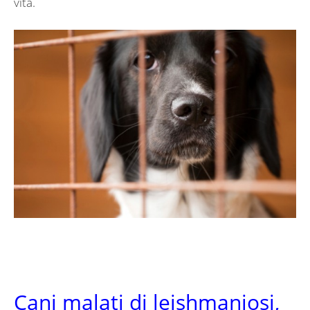
vita.
Cani malati di leishmaniosi,