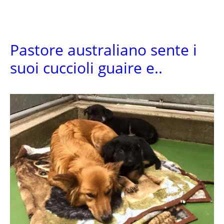
Pastore australiano sente i
suoi cuccioli guaire e..