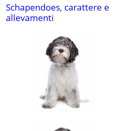
Schapendoes, carattere e
allevamenti