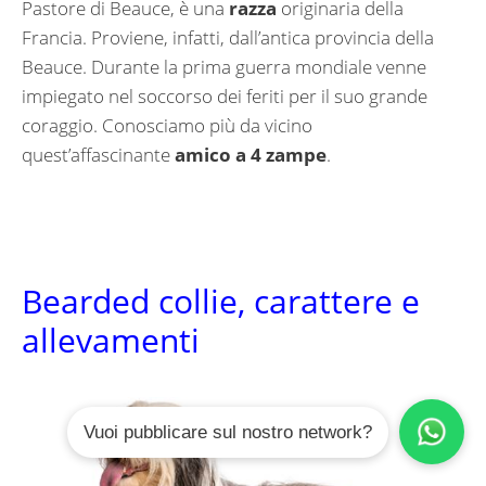
Pastore di Beauce, è una
razza
originaria della
Francia. Proviene, infatti, dall’antica provincia della
Beauce. Durante la prima guerra mondiale venne
impiegato nel soccorso dei feriti per il suo grande
coraggio. Conosciamo più da vicino
quest’affascinante
amico a 4 zampe
.
Bearded collie, carattere e
allevamenti
Vuoi pubblicare sul nostro network?