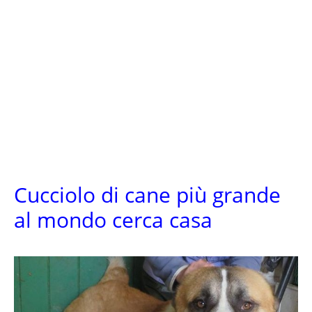
Cucciolo di cane più grande
al mondo cerca casa