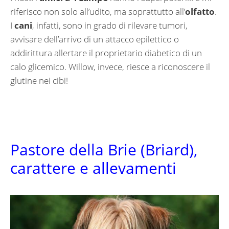
riferisco non solo all’udito, ma soprattutto all’
olfatto
.
I
cani
, infatti, sono in grado di rilevare tumori,
avvisare dell’arrivo di un attacco epilettico o
addirittura allertare il proprietario diabetico di un
calo glicemico. Willow, invece, riesce a riconoscere il
glutine nei cibi!
Pastore della Brie (Briard),
carattere e allevamenti