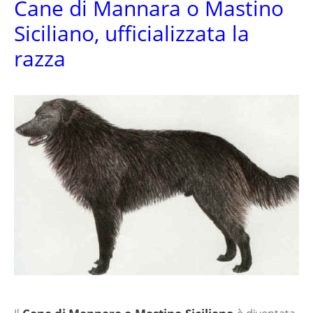
Cane di Mannara o Mastino
Siciliano, ufficializzata la
razza