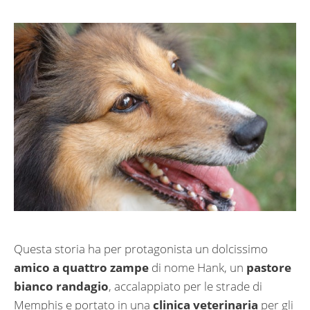
Questa storia ha per protagonista un dolcissimo
amico a quattro zampe
di nome Hank, un
pastore
bianco randagio
, accalappiato per le strade di
Memphis e portato in una
clinica veterinaria
per gli