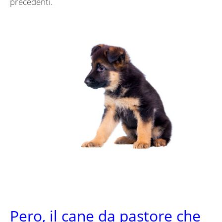
precedenti.
Pero, il cane da pastore che