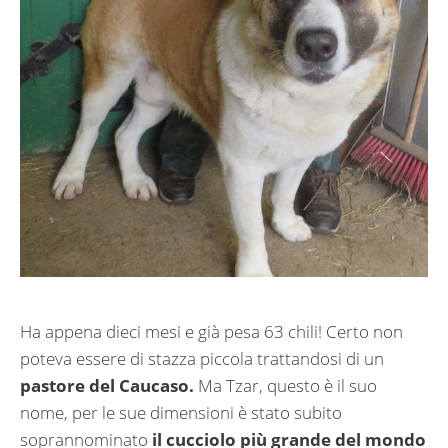
Ha appena dieci mesi e già pesa 63 chili! Certo non
poteva essere di stazza piccola trattandosi di un
pastore del Caucaso.
Ma Tzar, questo è il suo
nome, per le sue dimensioni è stato subito
soprannominato
il cucciolo più grande del mondo