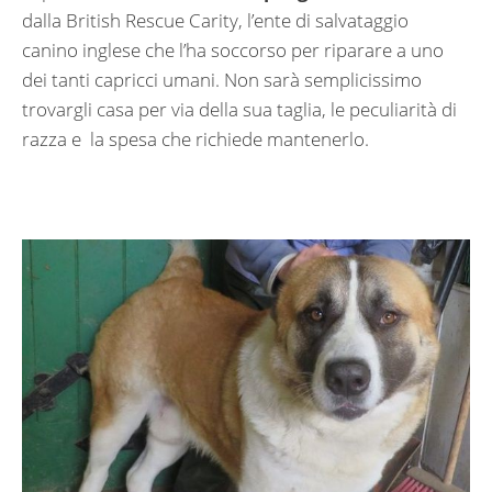
dalla British Rescue Carity, l’ente di salvataggio
canino inglese che l’ha soccorso per riparare a uno
dei tanti capricci umani. Non sarà semplicissimo
trovargli casa per via della sua taglia, le peculiarità di
razza e la spesa che richiede mantenerlo.