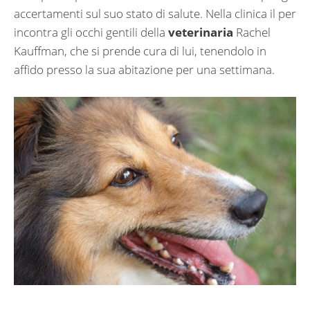
accertamenti sul suo stato di salute. Nella clinica il per
incontra gli occhi gentili della
veterinaria
Rachel
Kauffman, che si prende cura di lui, tenendolo in
affido presso la sua abitazione per una settimana.