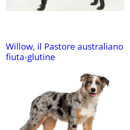
Willow, il Pastore australiano
fiuta-glutine