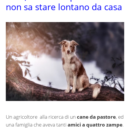
non sa stare lontano da casa
Un agricoltore alla ricerca di un
cane da pastore
, ed
una famiglia che aveva tanti
amici a quattro zampe
.