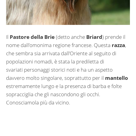
Il
Pastore della Brie
(detto anche
Briard
) prende il
nome dall’omonima regione francese. Questa
razza
,
che sembra sia arrivata dall’Oriente al seguito di
popolazioni nomadi, è stata la prediletta di
svariati personaggi storici noti e ha un aspetto
davvero molto singolare, soprattutto per il
mantello
estremamente lungo e la presenza di barba e folte
sopracciglia che gli nascondono gli occhi.
Conosciamola più da vicino.