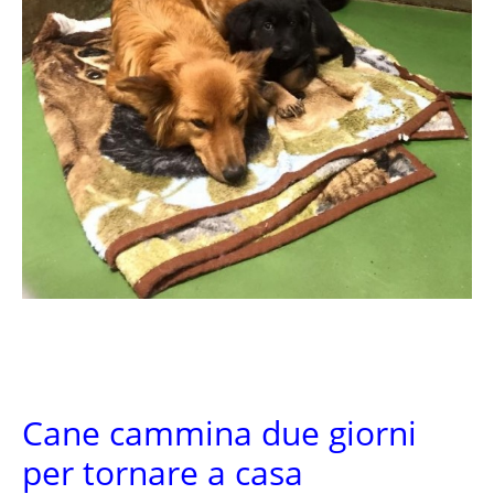
Cane cammina due giorni
per tornare a casa