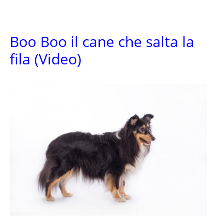
Boo Boo il cane che salta la
fila (Video)