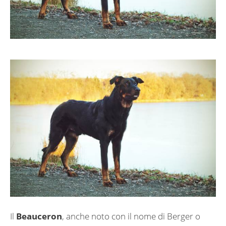
Il
Beauceron
, anche noto con il nome di Berger o