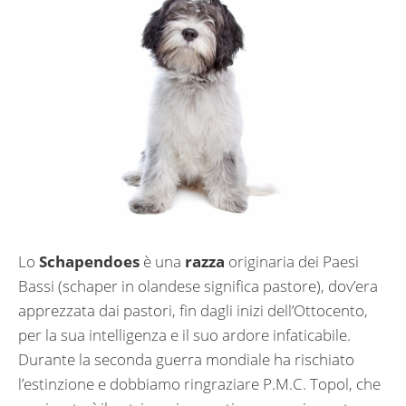
Lo
Schapendoes
è una
razza
originaria dei Paesi
Bassi (schaper in olandese significa pastore), dov’era
apprezzata dai pastori, fin dagli inizi dell’Ottocento,
per la sua intelligenza e il suo ardore infaticabile.
Durante la seconda guerra mondiale ha rischiato
l’estinzione e dobbiamo ringraziare P.M.C. Topol, che