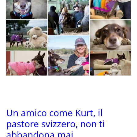
Un amico come Kurt, il
pastore svizzero, non ti
abbandona mai