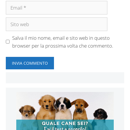
Email
Sito
web
Salva il mio nome, email e sito web in questo
browser per la prossima volta che commento.