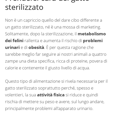
sterilizzato
Non è un capriccio quello del dare cibo differente a
un gatto sterilizzato, né è una mossa di marketing.
Solitamente, dopo la sterilizzazione, il
metabolismo
dei felini
rallenta e aumenta il rischio di
problemi
urinari
e di
obesità
. È per questa ragione che
sarebbe meglio far seguire ai nostri animali a quattro
zampe una dieta specifica, ricca di proteine, povera di
calorie e contenente il giusto livello di acqua.
Questo tipo di alimentazione si rivela necessaria per il
gatto sterilizzato soprattutto perché, spesso e
volentieri, la sua
attività fisica
si riduce e quindi
rischia di mettere su peso e avere, sul lungo andare,
principalmente problemi all’apparato urinario.