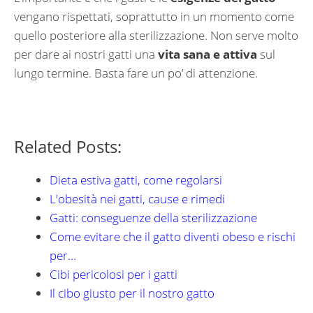
vengano rispettati, soprattutto in un momento come
quello posteriore alla sterilizzazione. Non serve molto
per dare ai nostri gatti una
vita sana e attiva
sul
lungo termine. Basta fare un po’ di attenzione.
Related Posts:
Dieta estiva gatti, come regolarsi
L'obesità nei gatti, cause e rimedi
Gatti: conseguenze della sterilizzazione
Come evitare che il gatto diventi obeso e rischi
per…
Cibi pericolosi per i gatti
Il cibo giusto per il nostro gatto