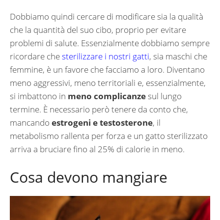
Dobbiamo quindi cercare di modificare sia la qualità
che la quantità del suo cibo, proprio per evitare
problemi di salute. Essenzialmente dobbiamo sempre
ricordare che
sterilizzare i nostri gatti
, sia maschi che
femmine, è un favore che facciamo a loro. Diventano
meno aggressivi, meno territoriali e, essenzialmente,
si imbattono in
meno complicanze
sul lungo
termine. È necessario però tenere da conto che,
mancando
estrogeni e testosterone
, il
metabolismo rallenta per forza e un gatto sterilizzato
arriva a bruciare fino al 25% di calorie in meno.
Cosa devono mangiare