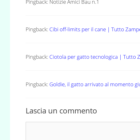
Pingback: Notizie Amici Bau n.1
Pingback:
Cibi off-limits per il cane | Tutto Zamp
Pingback:
Ciotola per gatto tecnologica | Tutto
Pingback:
Goldie, il gatto arrivato al momento g
Lascia un commento
Commento