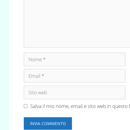
Nome
Email
Sito
web
Salva il mio nome, email e sito web in quest