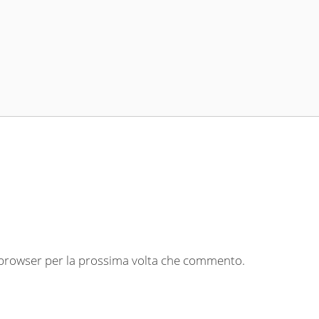
o browser per la prossima volta che commento.