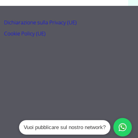
Dichiarazione sulla Privacy (UE)
Cookie Policy (UE)
Vuoi pubblicare sul nostro network?