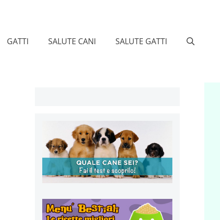
GATTI
SALUTE CANI
SALUTE GATTI