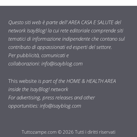
Questo siti web è parte dell’ AREA CASA E SALUTE del
network IsayBlog! la cui rete editoriale comprende siti
tematici di informazione indipendente che contano sul
contributo di appassionati ed esperti del settore.
Per pubblicità, comunicati e
collaborazioni:
info@isayblog.com
This website
is part of the HOME & HEALTH AREA
inside the IsayBlog! network
For advertising, press releases and other
opportunities:
info@isayblog.com
Tuttozampe.com © 2026 Tutti i diritti riservati