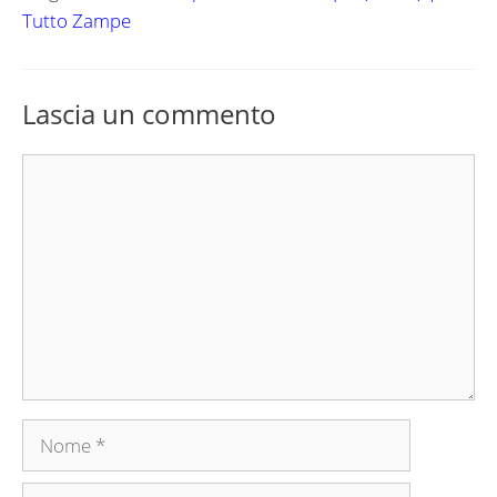
Tutto Zampe
Lascia un commento
Commento
Nome
Email