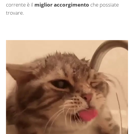
corrente è il
miglior accorgimento
che possiate
trovare.