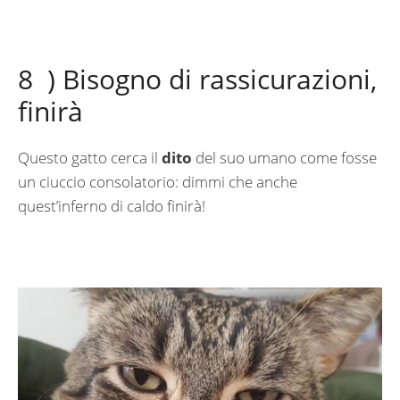
8 ) Bisogno di rassicurazioni,
finirà
Questo gatto cerca il
dito
del suo umano come fosse
un ciuccio consolatorio: dimmi che anche
quest’inferno di caldo finirà!