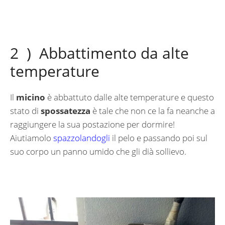
2 ) Abbattimento da alte
temperature
Il
micino
è abbattuto dalle alte temperature e questo
stato di
spossatezza
è tale che non ce la fa neanche a
raggiungere la sua postazione per dormire!
Aiutiamolo
spazzolandogli
il pelo e passando poi sul
suo corpo un panno umido che gli dià sollievo.