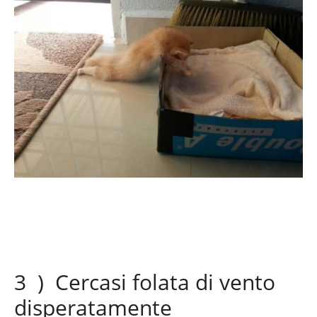
3 ) Cercasi folata di vento
disperatamente