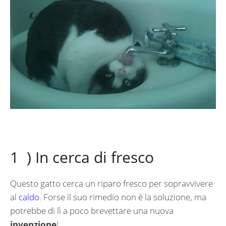
1 ) In cerca di fresco
Questo gatto cerca un riparo fresco per sopravvivere
al
caldo
. Forse il suo rimedio non è la soluzione, ma
potrebbe di lì a poco brevettare una nuova
invenzione
!