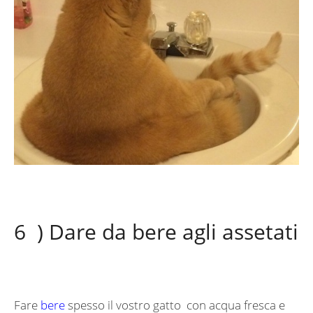
6 ) Dare da bere agli assetati
Fare
bere
spesso il vostro gatto con acqua fresca e