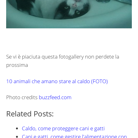
Se vi è piaciuta questa fotogallery non perdete la
prossima
10 animali che amano stare al caldo (FOTO)
Photo credits
buzzfeed.com
Related Posts:
Caldo, come proteggere cani e gatti
Cani e gatti, come gestire l'alimentazione con