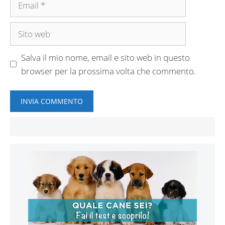
Sito
web
Salva il mio nome, email e sito web in questo
browser per la prossima volta che commento.