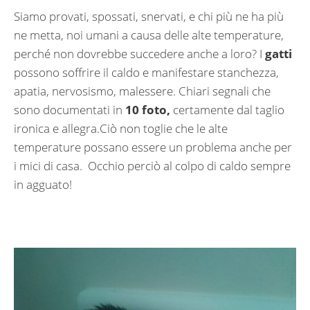
Siamo provati, spossati, snervati, e chi più ne ha più
ne metta, noi umani a causa delle alte temperature,
perché non dovrebbe succedere anche a loro? I
gatti
possono soffrire il caldo e manifestare stanchezza,
apatia, nervosismo, malessere. Chiari segnali che
sono documentati in
10 foto,
certamente dal taglio
ironica e allegra.Ciò non toglie che le alte
temperature possano essere un problema anche per
i mici di casa. Occhio perciò al colpo di caldo sempre
in agguato!