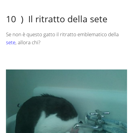
10 ) Il ritratto della sete
Se non è questo gatto il ritratto emblematico della
sete
, allora chi?