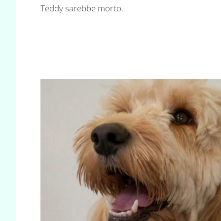
Teddy sarebbe morto.