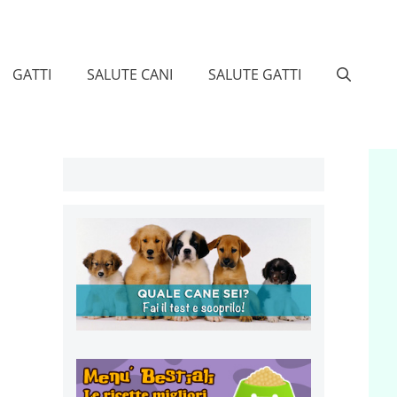
GATTI
SALUTE CANI
SALUTE GATTI