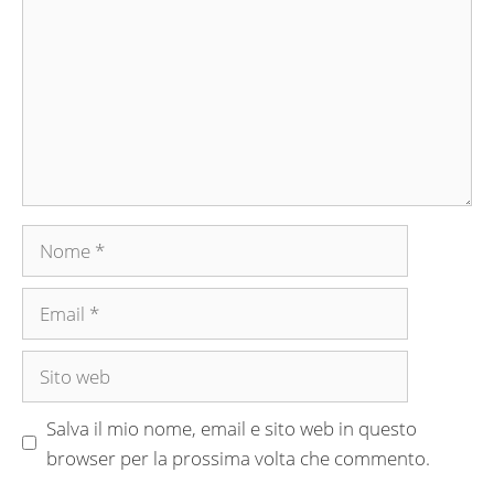
Nome
Email
Sito
web
Salva il mio nome, email e sito web in questo
browser per la prossima volta che commento.