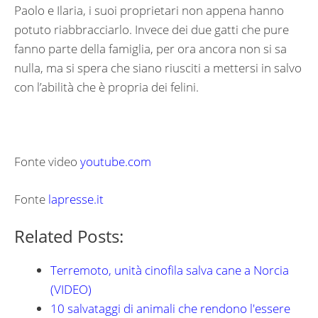
Paolo e Ilaria, i suoi proprietari non appena hanno
potuto riabbracciarlo. Invece dei due gatti che pure
fanno parte della famiglia, per ora ancora non si sa
nulla, ma si spera che siano riusciti a mettersi in salvo
con l’abilità che è propria dei felini.
Fonte video
youtube.com
Fonte
lapresse.it
Related Posts:
Terremoto, unità cinofila salva cane a Norcia
(VIDEO)
10 salvataggi di animali che rendono l'essere