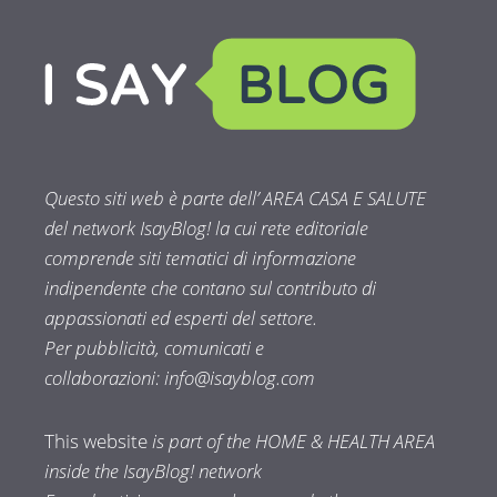
Questo siti web è parte dell’ AREA CASA E SALUTE
del network IsayBlog! la cui rete editoriale
comprende siti tematici di informazione
indipendente che contano sul contributo di
appassionati ed esperti del settore.
Per pubblicità, comunicati e
collaborazioni:
info@isayblog.com
This website
is part of the HOME & HEALTH AREA
inside the IsayBlog! network