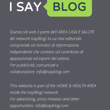
Questo siti web è parte dell’ AREA CASA E SALUTE
del network IsayBlog! la cui rete editoriale
comprende siti tematici di informazione
indipendente che contano sul contributo di
appassionati ed esperti del settore.
Per pubblicità, comunicati e
collaborazioni:
info@isayblog.com
This website
is part of the HOME & HEALTH AREA
inside the IsayBlog! network
For advertising, press releases and other
opportunities:
info@isayblog.com