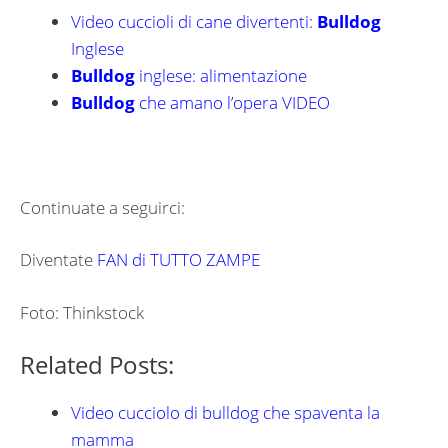
Video cuccioli di cane divertenti:
Bulldog
Inglese
Bulldog
inglese: alimentazione
Bulldog
che amano l’opera VIDEO
Continuate a seguirci:
Diventate
FAN di TUTTO ZAMPE
Foto: Thinkstock
Related Posts:
Video cucciolo di bulldog che spaventa la
mamma