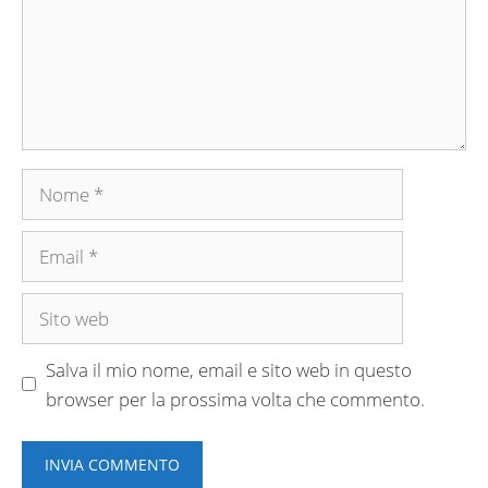
Nome
Email
Sito
web
Salva il mio nome, email e sito web in questo
browser per la prossima volta che commento.