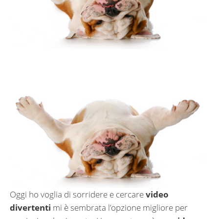
Oggi ho voglia di sorridere e cercare
video
divertenti
mi è sembrata l’opzione migliore per