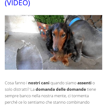
(VIDEO)
Cosa fanno i
nostri cani
quando siamo
assenti
o
solo distratti? La
domanda delle domande
tiene
sempre banco nella nostra mente, ci tormenta
perché ce lo sentiamo che stanno combinando