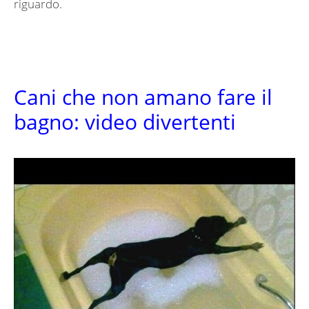
riguardo.
Cani che non amano fare il
bagno: video divertenti