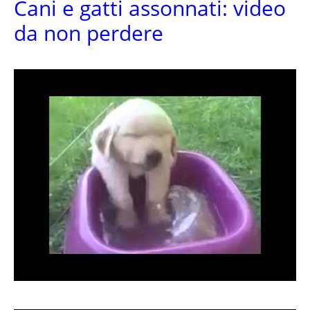
Cani e gatti assonnati: video
da non perdere