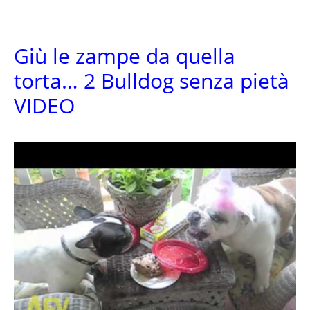
Giù le zampe da quella
torta… 2 Bulldog senza pietà
VIDEO