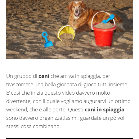
Un gruppo di
cani
che arriva in spiaggia, per
trascorrere una bella giornata di gioco tutti insieme.
E’ così che inizia questo video davvero molto
divertente, con il quale vogliamo augurarvi un ottimo
weekend, che è alle porte. Questi
cani in spiaggia
sono davvero organizzatissimi, guardate un pò voi
stessi cosa combinano.