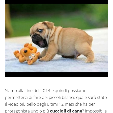
Siamo alla fine del 2014 e quindi possiamo
permetterci di fare dei piccoli bilanci: quale sarà stato
il video più bello degli ultimi 12 mesi che ha per
protagonista uno o più
cuccioli di cane
? Impossibile