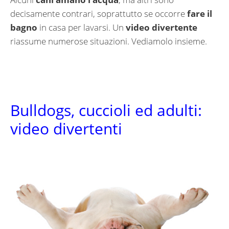
decisamente contrari, soprattutto se occorre
fare il
bagno
in casa per lavarsi. Un
video divertente
riassume numerose situazioni. Vediamolo insieme.
Bulldogs, cuccioli ed adulti:
video divertenti