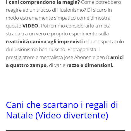
I cani comprendono la magia?
Come potrebbero
reagire ad un trucco di illusionismo? Di sicuro in
modo estremamente simpatico come dimostra
questo
VIDEO.
Potremmo considerarlo a metà
strada tra un vero e proprio esperimento sulla
reattività canina agli imprevisti
ed uno spettacolo
di illusionismo ben riuscito. Protagonista il
prestigiatore e mentalista Jose Ahonen e ben 8
amici
a quattro zampe,
di varie
razze e dimensioni.
Cani che scartano i regali di
Natale (Video divertente)