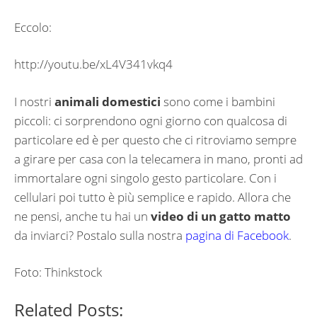
Eccolo:
http://youtu.be/xL4V341vkq4
I nostri
animali domestici
sono come i bambini
piccoli: ci sorprendono ogni giorno con qualcosa di
particolare ed è per questo che ci ritroviamo sempre
a girare per casa con la telecamera in mano, pronti ad
immortalare ogni singolo gesto particolare. Con i
cellulari poi tutto è più semplice e rapido. Allora che
ne pensi, anche tu hai un
video di un gatto matto
da inviarci? Postalo sulla nostra
pagina di Facebook
.
Foto: Thinkstock
Related Posts: