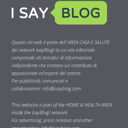
Questo siti web è parte dell’ AREA CASA E SALUTE
del network IsayBlog! la cui rete editoriale
comprende siti tematici di informazione
indipendente che contano sul contributo di
appassionati ed esperti del settore.
Per pubblicità, comunicati e
collaborazioni:
info@isayblog.com
This website
is part of the HOME & HEALTH AREA
inside the IsayBlog! network
For advertising, press releases and other
opportunities:
info@isayblog.com