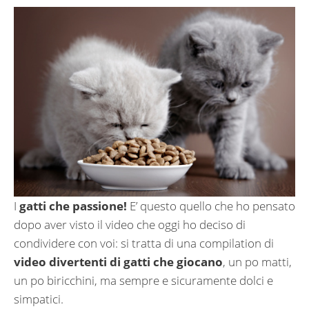
I
gatti che passione!
E’ questo quello che ho pensato
dopo aver visto il video che oggi ho deciso di
condividere con voi: si tratta di una compilation di
video divertenti di gatti che giocano
, un po matti,
un po biricchini, ma sempre e sicuramente dolci e
simpatici.