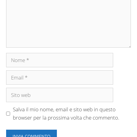
Nome
Email
Sito
web
Salva il mio nome, email e sito web in questo
browser per la prossima volta che commento.