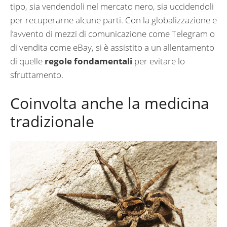
tipo, sia vendendoli nel mercato nero, sia uccidendoli
per recuperarne alcune parti. Con la globalizzazione e
l’avvento di mezzi di comunicazione come Telegram o
di vendita come eBay, si è assistito a un allentamento
di quelle
regole fondamentali
per evitare lo
sfruttamento.
Coinvolta anche la medicina
tradizionale