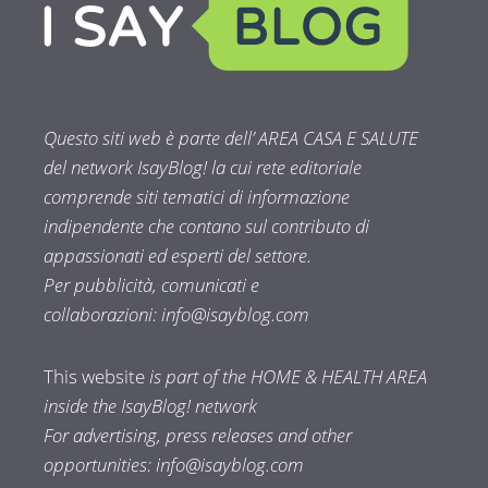
Questo siti web è parte dell’ AREA CASA E SALUTE
del network IsayBlog! la cui rete editoriale
comprende siti tematici di informazione
indipendente che contano sul contributo di
appassionati ed esperti del settore.
Per pubblicità, comunicati e
collaborazioni:
info@isayblog.com
This website
is part of the HOME & HEALTH AREA
inside the IsayBlog! network
For advertising, press releases and other
opportunities:
info@isayblog.com