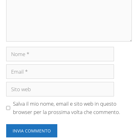
Nome
Email
Sito
web
Salva il mio nome, email e sito web in questo
browser per la prossima volta che commento.