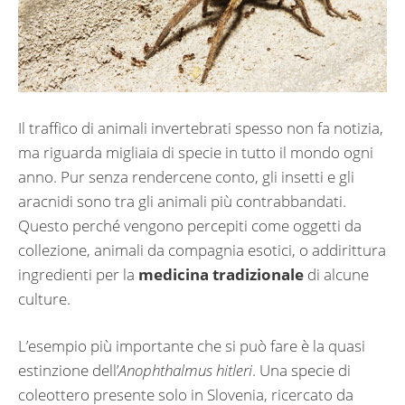
Il traffico di animali invertebrati spesso non fa notizia,
ma riguarda migliaia di specie in tutto il mondo ogni
anno. Pur senza rendercene conto, gli insetti e gli
aracnidi sono tra gli animali più contrabbandati.
Questo perché vengono percepiti come oggetti da
collezione, animali da compagnia esotici, o addirittura
ingredienti per la
medicina tradizionale
di alcune
culture.
L’esempio più importante che si può fare è la quasi
estinzione dell’
Anophthalmus hitleri
. Una specie di
coleottero presente solo in Slovenia, ricercato da