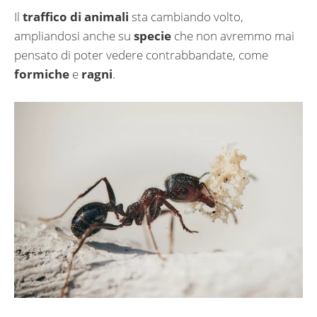
Il
traffico di animali
sta cambiando volto,
ampliandosi anche su
specie
che non avremmo mai
pensato di poter vedere contrabbandate, come
formiche
e
ragni
.