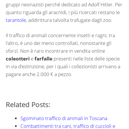
gruppi neonazisti perché dedicato ad Adolf Hitler. Per
quanto riguarda gli aracnidi, i più ricercati restano le
tarantole
, addirittura talvolta trafugate dagli zoo.
Il traffico di animali concernente insetti e ragni, tra
l’altro, è uno dei meno controllati, nonostante gli
sforzi. Non è raro incontrare in vendita online
coleotteri
e
farfalle
presenti nelle liste delle specie
in via d’estinzione, per i quali i collezionisti arrivano a
pagare anche 2.000 € a pezzo.
Related Posts:
Sgominato traffico di animali in Toscana
Combattimenti tra cani, traffico di cuccioli e