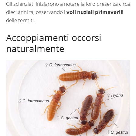
Gli scienziati iniziarono a notare la loro presenza circa
dieci anni fa, osservando i
voli nuziali primaverili
delle termiti.
Accoppiamenti occorsi
naturalmente