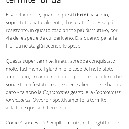
E sappiamo che, quando questi
ibridi
nascono,
soprattutto naturalmente, il risultato è spesso più
resistente, in questo caso anche più distruttivo, per
via delle specie da cui derivano. E, a quanto pare, la
Florida ne sta già facendo le spese.
Questa super termite, infatti, avrebbe conquistato
molto facilmente i giardini e le case del noto stato
americano, creando non pochi problemi a coloro che
sono stati infestati. Le due specie aliene che le hanno
dato vita sono la
Coptotermes gestroi
e la
Coptotermes
formosanus
. Ovvero rispettivamente la termite
asiatica e quella di Formosa.
Come è successo? Semplicemente, nei luoghi in cui è