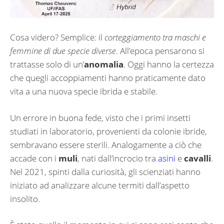
Cosa videro? Semplice: il
corteggiamento tra maschi e
femmine di due specie diverse
. All’epoca pensarono si
trattasse solo di un’
anomalia
. Oggi hanno la certezza
che quegli accoppiamenti hanno praticamente dato
vita a una nuova specie ibrida e stabile.
Un errore in buona fede, visto che i primi insetti
studiati in laboratorio, provenienti da colonie ibride,
sembravano essere sterili. Analogamente a ciò che
accade con i
muli
, nati dall’incrocio tra
asini
e
cavalli
.
Nel 2021, spinti dalla curiosità, gli scienziati hanno
iniziato ad analizzare alcune termiti dall’aspetto
insolito.