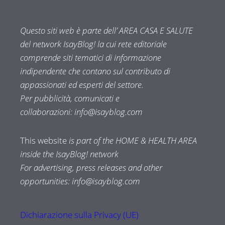
Questo siti web è parte dell’ AREA CASA E SALUTE
del network IsayBlog! la cui rete editoriale
comprende siti tematici di informazione
indipendente che contano sul contributo di
appassionati ed esperti del settore.
Per pubblicità, comunicati e
collaborazioni:
info@isayblog.com
This website
is part of the HOME & HEALTH AREA
inside the IsayBlog! network
For advertising, press releases and other
opportunities:
info@isayblog.com
Dichiarazione sulla Privacy (UE)