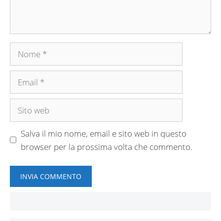
Nome
Email
Sito
web
Salva il mio nome, email e sito web in questo
browser per la prossima volta che commento.