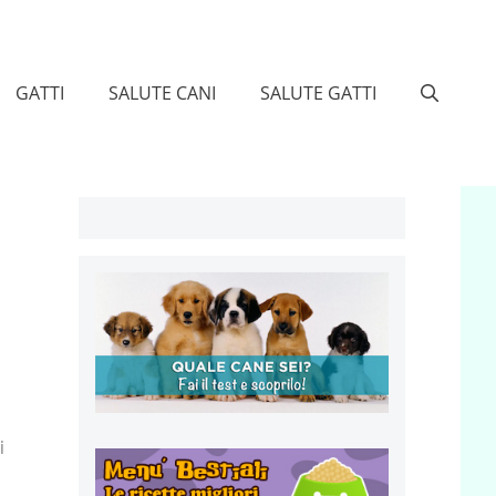
GATTI
SALUTE CANI
SALUTE GATTI
i