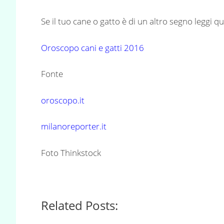
Se il tuo cane o gatto è di un altro segno leggi qu
Oroscopo cani e gatti 2016
Fonte
oroscopo.it
milanoreporter.it
Foto Thinkstock
Related Posts: