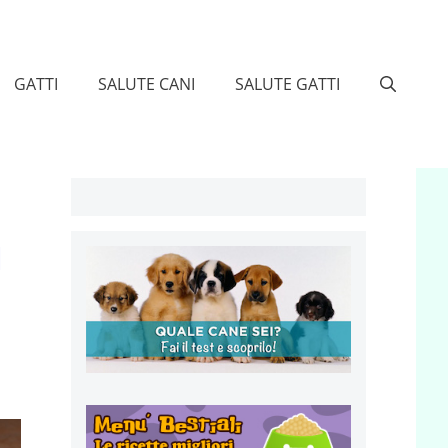
GATTI
SALUTE CANI
SALUTE GATTI
l