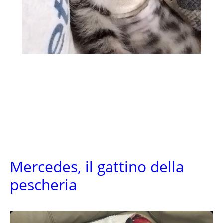
Mercedes, il gattino della
pescheria