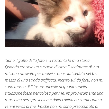
“
Sono il gatto della foto e vi racconto la mia storia.
Quando ero solo un cucciolo di circa 5 settimane di vita
mi sono ritrovato per motivi sconosciuti seduto nel bel
mezzo di una strada trafficata. Incerto sul da farsi, non mi
sono mosso di lì inconsapevole di quanto quella
situazione fosse pericolosa per me. Improvvisamente una
macchina nera proveniente dalla collina ha cominciato a
venire verso di me. Poiché non mi sono preoccupato di