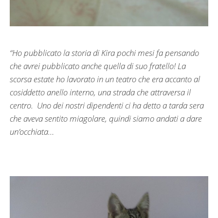
“Ho pubblicato la storia di Kira pochi mesi fa pensando
che avrei pubblicato anche quella di suo fratello! La
scorsa estate ho lavorato in un teatro che era accanto al
cosiddetto anello interno, una strada che attraversa il
centro. Uno dei nostri dipendenti ci ha detto a tarda sera
che aveva sentito miagolare, quindi siamo andati a dare
un’occhiata…