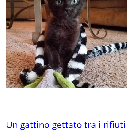
Un gattino gettato tra i rifiuti