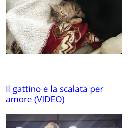
Il gattino e la scalata per
amore (VIDEO)