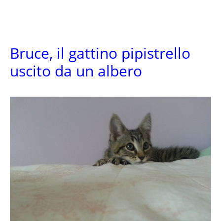
Bruce, il gattino pipistrello
uscito da un albero