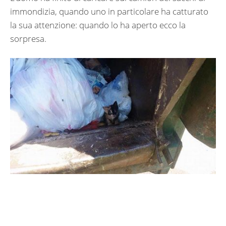
immondizia, quando uno in particolare ha catturato
la sua attenzione: quando lo ha aperto ecco la
sorpresa.