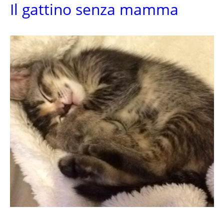
Il gattino senza mamma