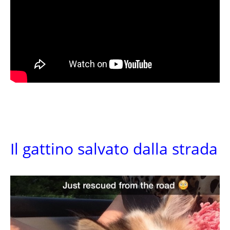
Il gattino salvato dalla strada