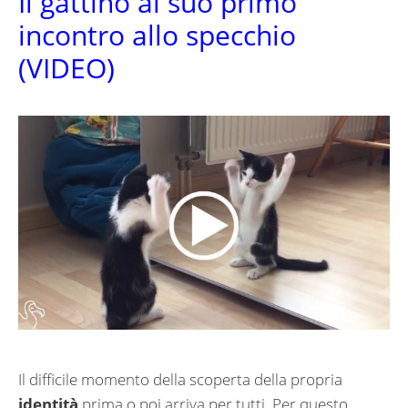
Il gattino al suo primo
incontro allo specchio
(VIDEO)
Il difficile momento della scoperta della propria
identità
prima o poi arriva per tutti. Per questo