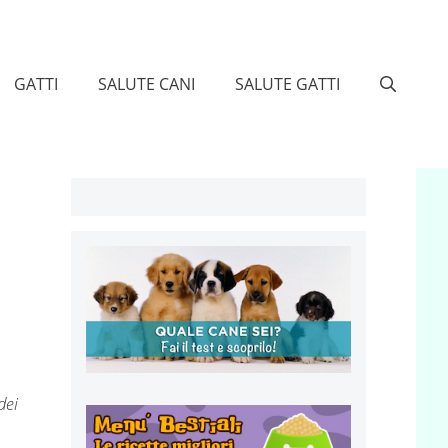
GATTI
SALUTE CANI
SALUTE GATTI
dei