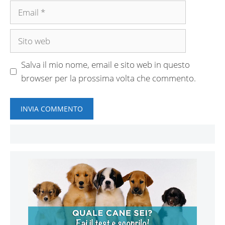
Email
Sito
web
Salva il mio nome, email e sito web in questo
browser per la prossima volta che commento.