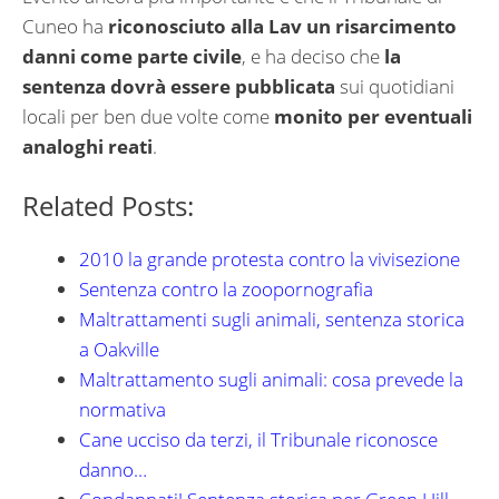
Cuneo ha
riconosciuto alla Lav un risarcimento
danni come parte civile
, e ha deciso che
la
sentenza dovrà essere pubblicata
sui quotidiani
locali per ben due volte come
monito per eventuali
analoghi reati
.
Related Posts:
2010 la grande protesta contro la vivisezione
Sentenza contro la zoopornografia
Maltrattamenti sugli animali, sentenza storica
a Oakville
Maltrattamento sugli animali: cosa prevede la
normativa
Cane ucciso da terzi, il Tribunale riconosce
danno…