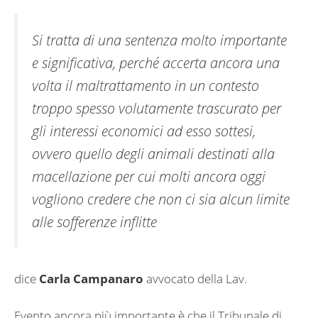
Si tratta di una sentenza molto importante
e significativa, perché accerta ancora una
volta il maltrattamento in un contesto
troppo spesso volutamente trascurato per
gli interessi economici ad esso sottesi,
ovvero quello degli animali destinati alla
macellazione per cui molti ancora oggi
vogliono credere che non ci sia alcun limite
alle sofferenze inflitte
dice
Carla Campanaro
avvocato della Lav.
Evento ancora più importante è che il Tribunale di