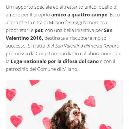
Un rapporto speciale ed altrettanto unico: quello di
amore per il proprio
amico a quattro zampe
. Ecco
allora che la città di Milano festeggi l’amore tra
proprietari e
pet
, con una bella iniziativa per
San
Valentino 2016,
destinata a riscuotere molto
successo. Si tratta di
A San Valentino alimenta l’amore
,
promossa da Coop Lombardia, in collaborazione con
la
Lega nazionale per la difesa del cane
e con il
patrocinio del Comune di Milano.