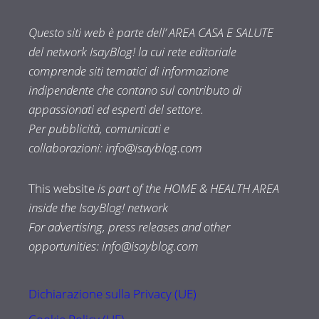
Questo siti web è parte dell’ AREA CASA E SALUTE
del network IsayBlog! la cui rete editoriale
comprende siti tematici di informazione
indipendente che contano sul contributo di
appassionati ed esperti del settore.
Per pubblicità, comunicati e
collaborazioni:
info@isayblog.com
This website
is part of the HOME & HEALTH AREA
inside the IsayBlog! network
For advertising, press releases and other
opportunities:
info@isayblog.com
Dichiarazione sulla Privacy (UE)