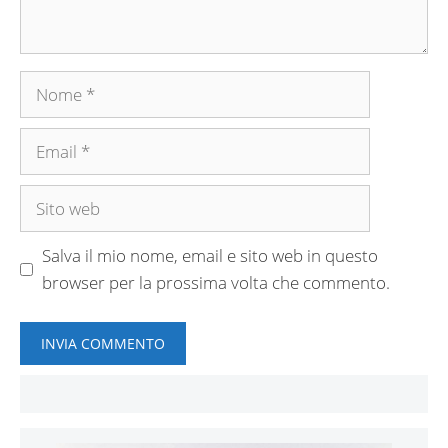
Nome
Email
Sito
web
Salva il mio nome, email e sito web in questo
browser per la prossima volta che commento.