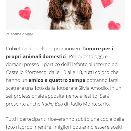
valentine doggy
L’obiettivo è quello di promuovere l’
amore per i
propri animali domestici
. Per questo oggi e
domani presso il portico dell’Elefante all’interno del
Castello Sforzesco, dalle 10 alle 18, tutti coloro che
hanno un
amico a quattro zampe
potranno farsi
scattare una foto dalla fotografa Silvia Amodio, in un
set professionale appositamente allestito. Sarà
presente anche
Radio Bau
di Radio Montecarlo.
Tutti i partecipanti riceveranno subito una copia della
foto ricordo, mentre i migliori potranno essere scelti