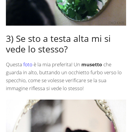
3) Se sto a testa alta mi si
vede lo stesso?
Questa
foto
è la mia preferita! Un
musetto
che
guarda in alto, buttando un occhietto furbo verso lo
specchio, come se volesse verificare se la sua
immagine riflessa si vede lo stesso!