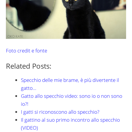
Foto credit e fonte
Related Posts:
Specchio delle mie brame, è più divertente il
gatto…
Gatto allo specchio video: sono io o non sono
io?!
I gatti si riconoscono allo specchio?
Il gattino al suo primo incontro allo specchio
(VIDEO)