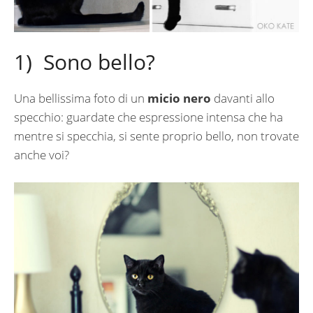
1) Sono bello?
Una bellissima foto di un
micio nero
davanti allo
specchio: guardate che espressione intensa che ha
mentre si specchia, si sente proprio bello, non trovate
anche voi?