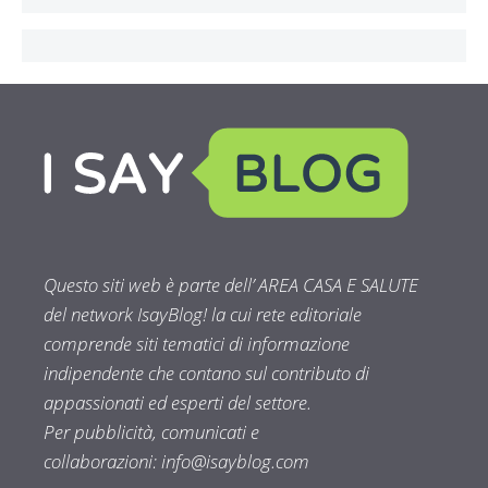
Questo siti web è parte dell’ AREA CASA E SALUTE
del network IsayBlog! la cui rete editoriale
comprende siti tematici di informazione
indipendente che contano sul contributo di
appassionati ed esperti del settore.
Per pubblicità, comunicati e
collaborazioni:
info@isayblog.com