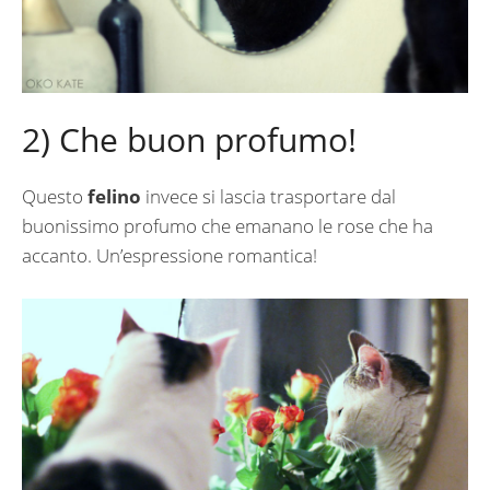
2) Che buon profumo!
Questo
felino
invece si lascia trasportare dal
buonissimo profumo che emanano le rose che ha
accanto. Un’espressione romantica!