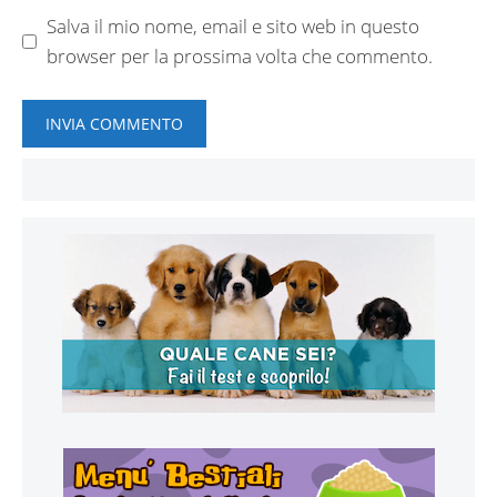
Salva il mio nome, email e sito web in questo
browser per la prossima volta che commento.