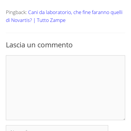
Pingback:
Cani da laboratorio, che fine faranno quelli
di Novartis? | Tutto Zampe
Lascia un commento
Commento
Nome