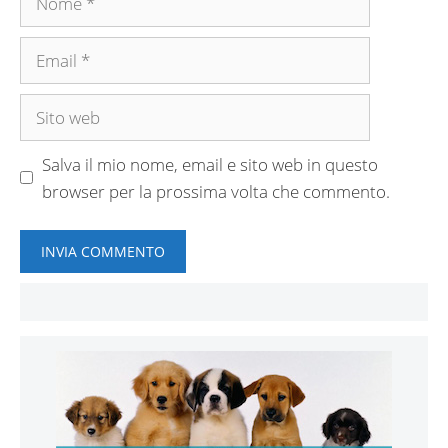
Email
Sito
web
Salva il mio nome, email e sito web in questo
browser per la prossima volta che commento.