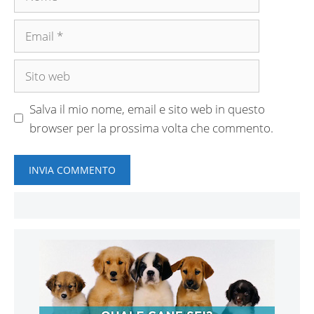
Email
Sito
web
Salva il mio nome, email e sito web in questo
browser per la prossima volta che commento.