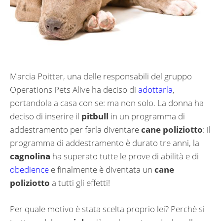
Marcia Poitter, una delle responsabili del gruppo
Operations Pets Alive ha deciso di
adottarla
,
portandola a casa con se: ma non solo. La donna ha
deciso di inserire il
pitbull
in un programma di
addestramento per farla diventare
cane poliziotto
: il
programma di addestramento è durato tre anni, la
cagnolina
ha superato tutte le prove di abilità e di
obedience
e finalmente è diventata un
cane
poliziotto
a tutti gli effetti!
Per quale motivo è stata scelta proprio lei? Perchè si