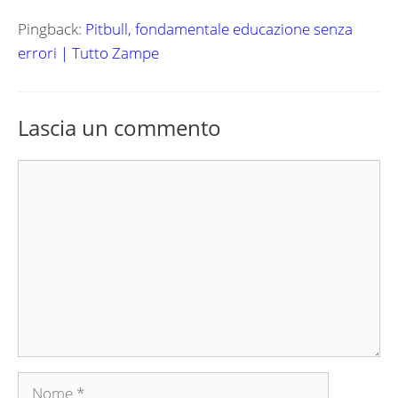
Pingback:
Pitbull, fondamentale educazione senza
errori | Tutto Zampe
Lascia un commento
Commento
Nome