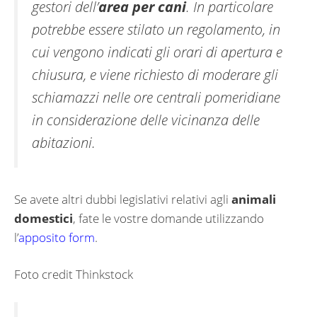
gestori dell’
area per cani
. In particolare
potrebbe essere stilato un regolamento, in
cui vengono indicati gli orari di apertura e
chiusura, e viene richiesto di moderare gli
schiamazzi nelle ore centrali pomeridiane
in considerazione delle vicinanza delle
abitazioni.
Se avete altri dubbi legislativi relativi agli
animali
domestici
, fate le vostre domande utilizzando
l’
apposito form
.
Foto credit Thinkstock