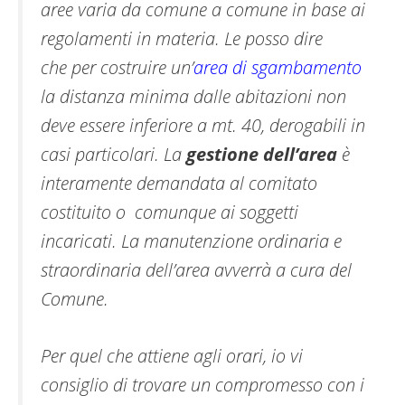
aree varia da comune a comune in base ai
regolamenti in materia. Le posso dire
che per costruire un’
area di sgambamento
la distanza minima dalle abitazioni non
deve essere inferiore a mt. 40, derogabili in
casi particolari. La
gestione dell’area
è
interamente demandata al comitato
costituito o comunque ai soggetti
incaricati. La manutenzione ordinaria e
straordinaria dell’area avverrà a cura del
Comune.
Per quel che attiene agli orari, io vi
consiglio di trovare un compromesso con i