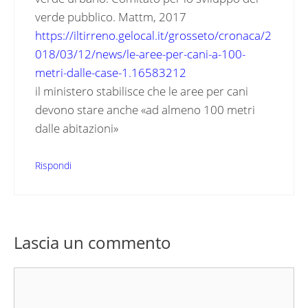
verde pubblico. Mattm, 2017
https://iltirreno.gelocal.it/grosseto/cronaca/2
018/03/12/news/le-aree-per-cani-a-100-
metri-dalle-case-1.16583212
il ministero stabilisce che le aree per cani
devono stare anche «ad almeno 100 metri
dalle abitazioni»
Rispondi
Lascia un commento
Commento