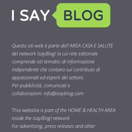
Questo siti web è parte dell’ AREA CASA E SALUTE
del network IsayBlog! la cui rete editoriale
comprende siti tematici di informazione
indipendente che contano sul contributo di
appassionati ed esperti del settore.
Per pubblicità, comunicati e
collaborazioni:
info@isayblog.com
This website
is part of the HOME & HEALTH AREA
inside the IsayBlog! network
For advertising, press releases and other