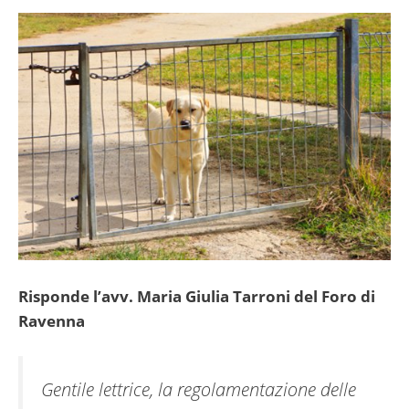
Risponde l’avv. Maria Giulia Tarroni del Foro di
Ravenna
Gentile lettrice, la regolamentazione delle