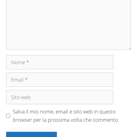
Nome
Email
Sito
web
Salva il mio nome, email e sito web in questo
browser per la prossima volta che commento.