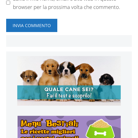
browser per la prossima volta che commento.