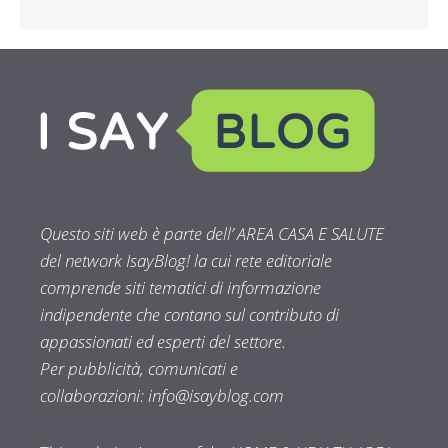
Questo siti web è parte dell’ AREA CASA E SALUTE
del network IsayBlog! la cui rete editoriale
comprende siti tematici di informazione
indipendente che contano sul contributo di
appassionati ed esperti del settore.
Per pubblicità, comunicati e
collaborazioni:
info@isayblog.com